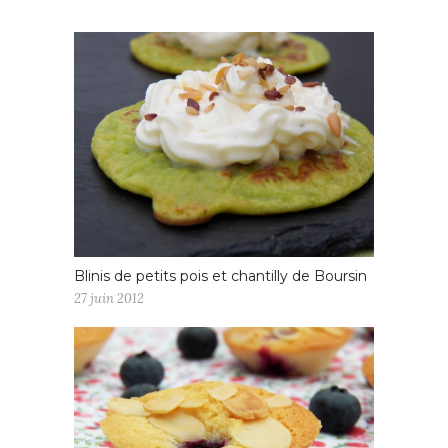
Blinis de petits pois et chantilly de Boursin
27 juin 2012