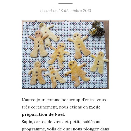
Posted on
18 décembre 2013
L’autre jour, comme beaucoup d’entre vous
très certainement, nous étions en
mode
préparation de Noël
.
Sapin, cartes de vœux et petits sablés au
programme, voilà de quoi nous plonger dans