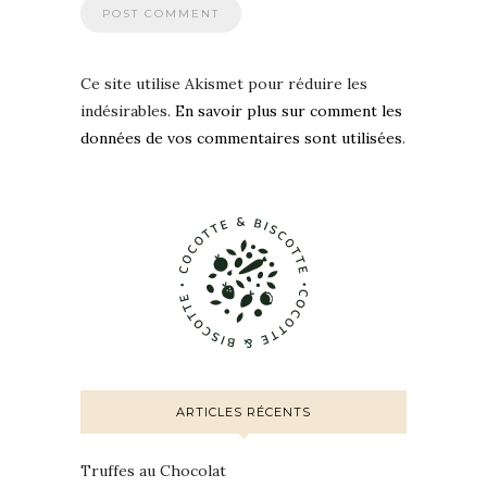
Ce site utilise Akismet pour réduire les
indésirables.
En savoir plus sur comment les
données de vos commentaires sont utilisées
.
ARTICLES RÉCENTS
Truffes au Chocolat