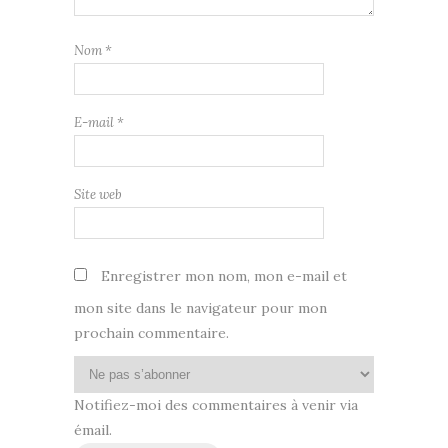
Nom
*
E-mail
*
Site web
Enregistrer mon nom, mon e-mail et
mon site dans le navigateur pour mon
prochain commentaire.
Notifiez-moi des commentaires à venir via
émail.