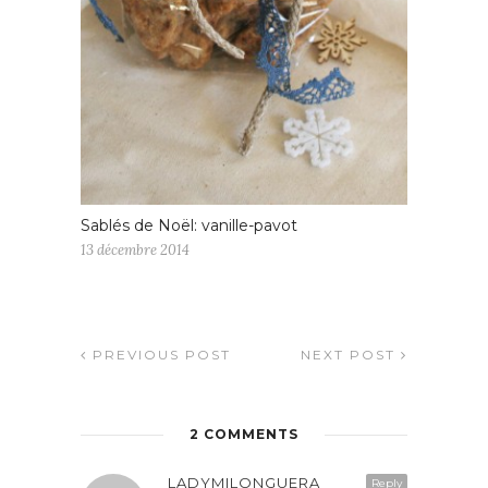
Sablés de Noël: vanille-pavot
13 décembre 2014
PREVIOUS POST
NEXT POST
2 COMMENTS
LADYMILONGUERA
Reply