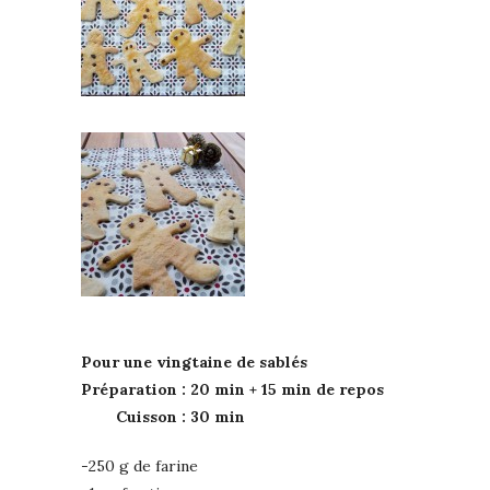
Pour une vingtaine de sablés
Préparation : 20 min + 15 min de repos
Cuisson : 30 min
-250 g de farine