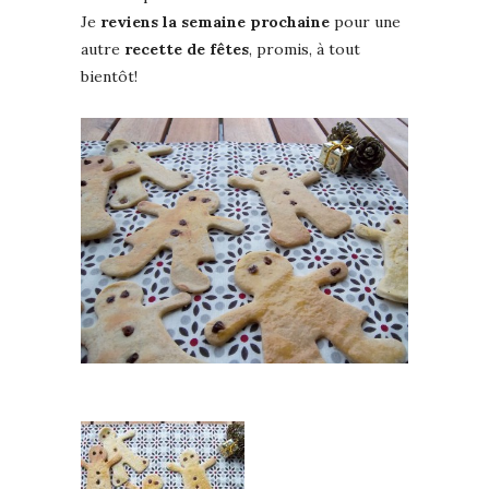
Je
reviens la semaine prochaine
pour une
autre
recette de fêtes
, promis, à tout
bientôt!