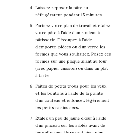
Laissez reposer la pâte au
réfrigérateur pendant 15 minutes.
Farinez votre plan de travail et étalez
votre pâte à l’aide d’un rouleau à
pâtisserie. Découpez à l’aide
d’emporte-pièces ou d’un verre les
formes que vous souhaitez. Posez ces
formes sur une plaque allant au four
(avec papier cuisson) ou dans un plat
à tarte.
Faites de petits trous pour les yeux
et les boutons à l’aide de la pointe
d’un couteau et enfoncez légèrement
les petits raisins secs.
Étalez un peu de jaune d’œuf à l’aide
d’un pinceau sur les sablés avant de
les enfourner. Ils seront ainsi plus