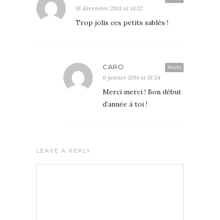
18 décembre 2013 at 14:22
Trop jolis ces petits sablés !
CARO
Reply
6 janvier 2014 at 18:24
Merci merci ! Bon début
d’année à toi !
LEAVE A REPLY