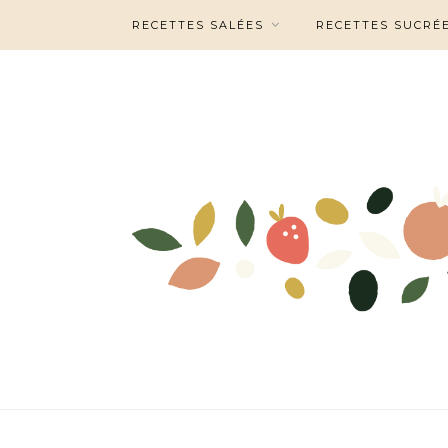
RECETTES SALÉES
RECETTES SUCRÉ