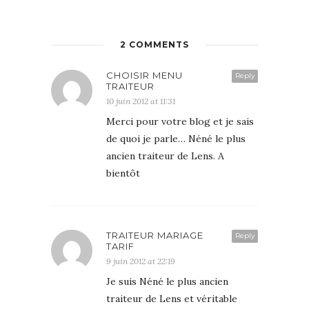
2 COMMENTS
CHOISIR MENU
Reply
TRAITEUR
10 juin 2012 at 11:31
Merci pour votre blog et je sais
de quoi je parle… Néné le plus
ancien traiteur de Lens. A
bientôt
TRAITEUR MARIAGE
Reply
TARIF
9 juin 2012 at 22:19
Je suis Néné le plus ancien
traiteur de Lens et véritable