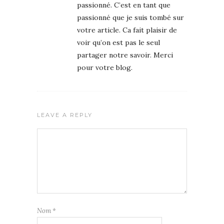
passionné. C’est en tant que
passionné que je suis tombé sur
votre article. Ca fait plaisir de
voir qu’on est pas le seul
partager notre savoir. Merci
pour votre blog.
LEAVE A REPLY
Nom
*