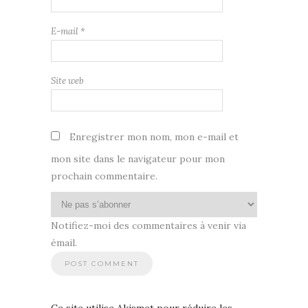
E-mail
*
Site web
Enregistrer mon nom, mon e-mail et
mon site dans le navigateur pour mon
prochain commentaire.
Notifiez-moi des commentaires à venir via
émail.