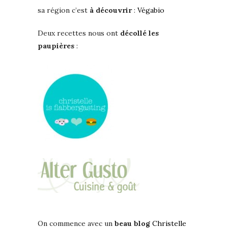
sa région c’est
à découvrir
:
Végabio
Deux recettes nous ont
décollé les
paupières
:
On commence avec un
beau blog
Christelle