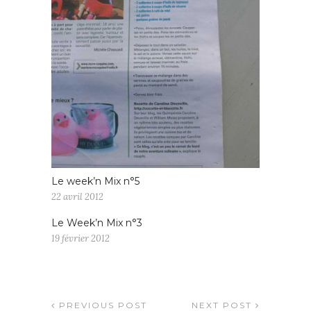
Le week’n Mix n°5
22 avril 2012
Le Week’n Mix n°3
19 février 2012
PREVIOUS POST
NEXT POST