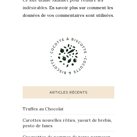
Ce site utilise Akismet pour réduire les
indésirables.
En savoir plus sur comment les
données de vos commentaires sont utilisées
.
ARTICLES RÉCENTS
Truffes au Chocolat
Carottes nouvelles rôties, yaourt de brebis,
pesto de fanes