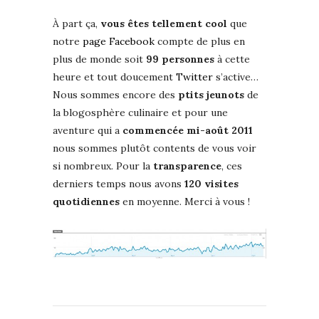
À part ça,
vous êtes tellement cool
que
notre
page Facebook
compte de plus en
plus de monde soit
99 personnes
à cette
heure et tout doucement
Twitter
s’active…
Nous sommes encore des
ptits jeunots
de
la blogosphère culinaire et pour une
aventure qui a
commencée mi-août 2011
nous sommes plutôt contents de vous voir
si nombreux. Pour la
transparence
, ces
derniers temps nous avons
120 visites
quotidiennes
en moyenne. Merci à vous !