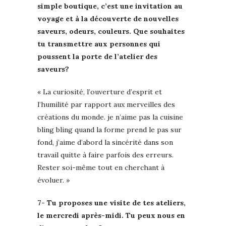
simple boutique, c’est une invitation au
voyage et à la découverte de nouvelles
saveurs, odeurs, couleurs. Que souhaites
tu transmettre aux personnes qui
poussent la porte de l’atelier des
saveurs?
« La curiosité, l’ouverture d’esprit et
l’humilité par rapport aux merveilles des
créations du monde. je n’aime pas la cuisine
bling bling quand la forme prend le pas sur
fond, j’aime d’abord la sincérité dans son
travail quitte à faire parfois des erreurs.
Rester soi-même tout en cherchant à
évoluer. »
7- Tu proposes une visite de tes ateliers,
le mercredi après-midi. Tu peux nous en