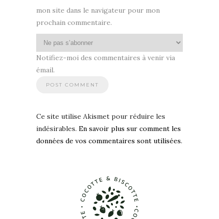
mon site dans le navigateur pour mon
prochain commentaire.
Notifiez-moi des commentaires à venir via
émail.
Ce site utilise Akismet pour réduire les
indésirables.
En savoir plus sur comment les
données de vos commentaires sont utilisées
.