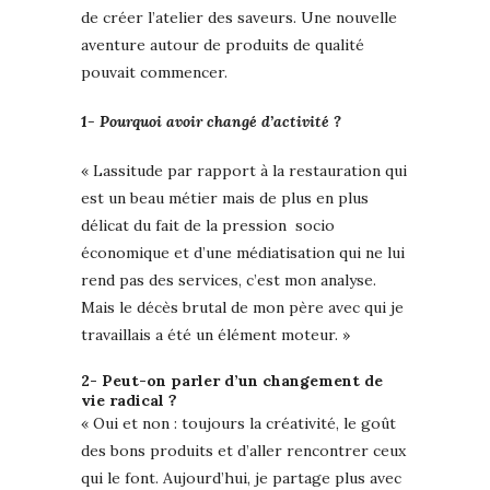
de créer l’atelier des saveurs. Une nouvelle
aventure autour de produits de qualité
pouvait commencer.
1- Pourquoi avoir changé d’activité ?
« Lassitude par rapport à la restauration qui
est un beau métier mais de plus en plus
délicat du fait de la pression socio
économique et d’une médiatisation qui ne lui
rend pas des services, c’est mon analyse.
Mais le décès brutal de mon père avec qui je
travaillais a été un élément moteur. »
2- Peut-on parler d’un changement de
vie radical ?
« Oui et non : toujours la créativité, le goût
des bons produits et d’aller rencontrer ceux
qui le font. Aujourd’hui, je partage plus avec