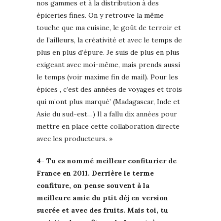
nos gammes et à la distribution à des
épiceries fines. On y retrouve la même
touche que ma cuisine, le goût de terroir et
de l’ailleurs, la créativité et avec le temps de
plus en plus d’épure. Je suis de plus en plus
exigeant avec moi-même, mais prends aussi
le temps (voir maxime fin de mail). Pour les
épices , c’est des années de voyages et trois
qui m’ont plus marqué’ (Madagascar, Inde et
Asie du sud-est…) Il a fallu dix années pour
mettre en place cette collaboration directe
avec les producteurs. »
4- Tu es nommé meilleur confiturier de
France en 2011. Derrière le terme
confiture, on pense souvent à la
meilleure amie du ptit déj en version
sucrée et avec des fruits. Mais toi, tu