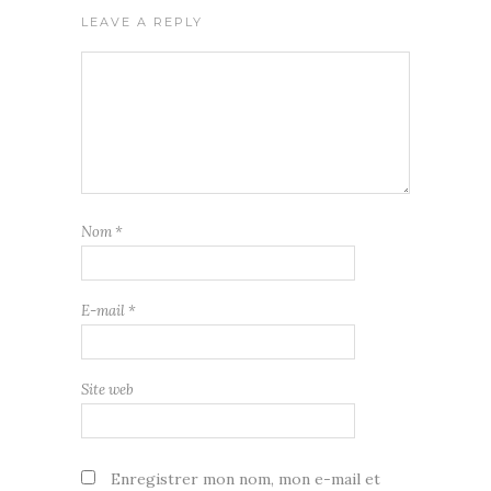
LEAVE A REPLY
Nom
*
E-mail
*
Site web
Enregistrer mon nom, mon e-mail et