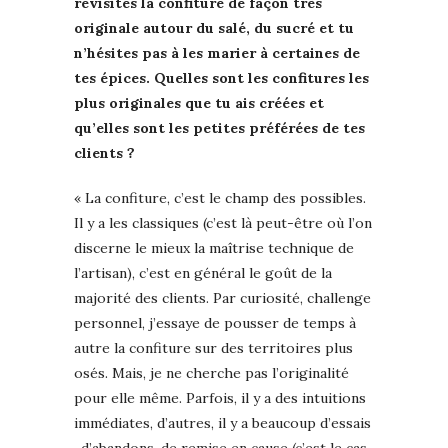
revisites la confiture de façon très
originale autour du salé, du sucré et tu
n’hésites pas à les marier à certaines de
tes épices. Quelles sont les confitures les
plus originales que tu ais créées et
qu’elles sont les petites préférées de tes
clients ?
« La confiture, c’est le champ des possibles.
Il y a les classiques (c’est là peut-être où l’on
discerne le mieux la maîtrise technique de
l’artisan), c’est en général le goût de la
majorité des clients. Par curiosité, challenge
personnel, j’essaye de pousser de temps à
autre la confiture sur des territoires plus
osés. Mais, je ne cherche pas l’originalité
pour elle même. Parfois, il y a des intuitions
immédiates, d’autres, il y a beaucoup d’essais