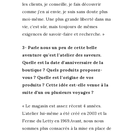
les clients, je conseille, je fais découvrir
comme j’en ai envie, je suis sans doute plus
moi-même. Une plus grande liberté dans ma
vie, c’est sûr, mais toujours de mêmes
exigences de savoir-faire et recherche. »
3- Parle nous un peu de cette belle
aventure qu’est l’atelier des saveurs.
Quelle est la date d’anniversaire de la
boutique ? Quels produits proposez-
vous ? Quelle est l’origine de vos
produits ? Cette idée est-elle venue à la
suite d’un ou plusieurs voyages ?
« Le magasin est assez récent 4 années.
L’atelier lui-même a été créé en 2003 et la
Ferme du Letty en 1969.Avant, nous nous
sommes plus consacrés à la mise en place de