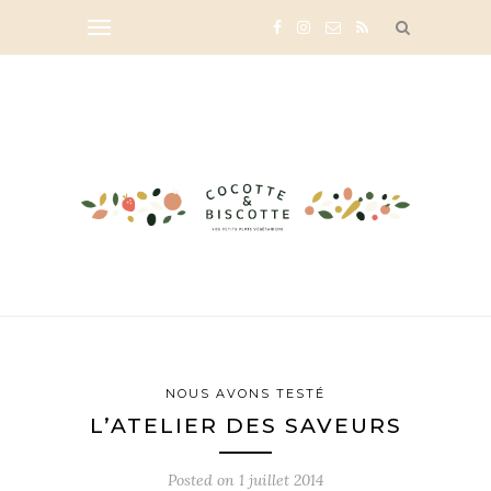
NOUS AVONS TESTÉ
L’ATELIER DES SAVEURS
Posted on
1 juillet 2014