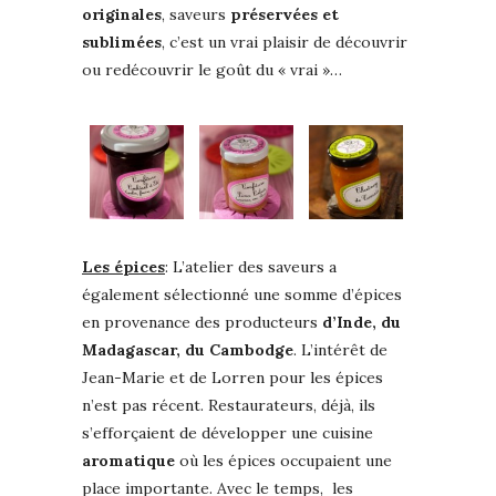
originales
, saveurs
préservées et
sublimées
, c’est un vrai plaisir de découvrir
ou redécouvrir le goût du « vrai »…
Les épices
: L’atelier des saveurs a
également sélectionné une somme d’épices
en provenance des producteurs
d’Inde, du
Madagascar, du Cambodge
. L’intérêt de
Jean-Marie et de Lorren pour les épices
n’est pas récent. Restaurateurs, déjà, ils
s’efforçaient de développer une cuisine
aromatique
où les épices occupaient une
place importante. Avec le temps, les