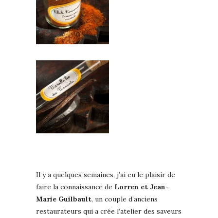
Il y a quelques semaines, j’ai eu le plaisir de
faire la connaissance de
Lorren et Jean-
Marie Guilbault
, un couple d’anciens
restaurateurs qui a crée l’atelier des saveurs