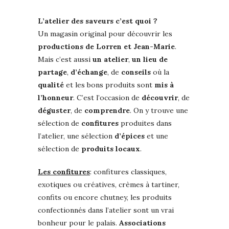
L’atelier des saveurs c’est quoi ?
Un magasin original pour découvrir les
productions de Lorren et Jean-Marie
.
Mais c’est aussi
un atelier
,
un lieu de
partage
,
d’échange
, de
conseils
où la
qualité
et les bons produits sont
mis à
l’honneur
. C’est l’occasion de
découvrir
, de
déguster
, de
comprendre
. On y trouve une
sélection de
confitures
produites dans
l’atelier, une sélection
d’épices
et une
sélection de
produits locaux
.
Les confitures
: confitures classiques,
exotiques ou créatives, crèmes à tartiner,
confits ou encore chutney, les produits
confectionnés dans l’atelier sont un vrai
bonheur pour le palais.
Associations