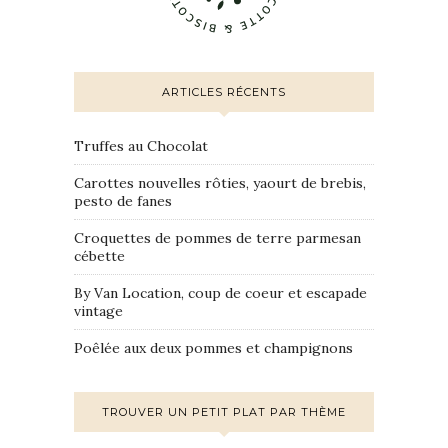
ARTICLES RÉCENTS
Truffes au Chocolat
Carottes nouvelles rôties, yaourt de brebis,
pesto de fanes
Croquettes de pommes de terre parmesan
cébette
By Van Location, coup de coeur et escapade
vintage
Poêlée aux deux pommes et champignons
TROUVER UN PETIT PLAT PAR THÈME