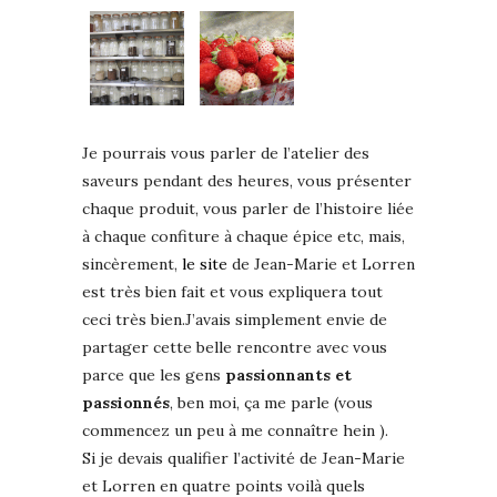
Je pourrais vous parler de l’atelier des
saveurs pendant des heures, vous présenter
chaque produit, vous parler de l’histoire liée
à chaque confiture à chaque épice etc, mais,
sincèrement,
le site
de Jean-Marie et Lorren
est très bien fait et vous expliquera tout
ceci très bien.J’avais simplement envie de
partager cette belle rencontre avec vous
parce que les gens
passionnants et
passionnés
, ben moi, ça me parle (vous
commencez un peu à me connaître hein ).
Si je devais qualifier l’activité de Jean-Marie
et Lorren en quatre points voilà quels