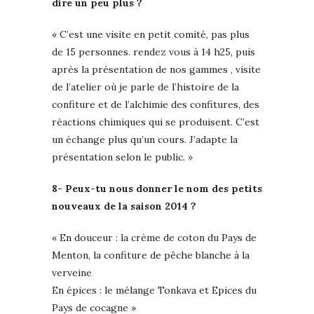
dire un peu plus ?
« C’est une visite en petit comité, pas plus
de 15 personnes. rendez vous à 14 h25, puis
après la présentation de nos gammes , visite
de l’atelier où je parle de l’histoire de la
confiture et de l’alchimie des confitures, des
réactions chimiques qui se produisent. C’est
un échange plus qu’un cours. J’adapte la
présentation selon le public
. »
8- Peux-tu nous donner le nom des petits
nouveaux de la saison 2014 ?
« En douceur : la crème de coton du Pays de
Menton, la confiture de pêche blanche à la
verveine
En épices : le mélange Tonkava et Epices du
Pays de cocagne »