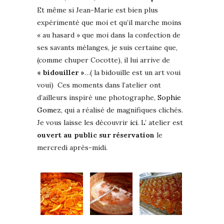
Et même si Jean-Marie est bien plus
expérimenté que moi et qu’il marche moins
« au hasard » que moi dans la confection de
ses savants mélanges, je suis certaine que,
(comme chuper Cocotte), il lui arrive de
« bidouiller »
…( la bidouille est un art voui
voui) Ces moments dans l’atelier ont
d’ailleurs inspiré une photographe,
Sophie
Gomez
, qui a réalisé de magnifiques clichés.
Je vous laisse les découvrir
ici
. L’ atelier est
ouvert au public sur réservation
le
mercredi après-midi.