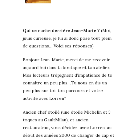
Qui se cache derrière Jean-Marie ?
(Moi,
jsuis curieuse, je lui ai donc posé tout plein
de questions… Voici ses réponses)
Bonjour Jean-Marie, merci de me recevoir
aujourd’hui dans ta boutique et ton atelier.
Mes lecteurs trépignent d’impatience de te
connaître un peu plus…Tu nous en dis un
peu plus sur toi, ton parcours et votre
activité avec Lorren?
Ancien chef étoilé (une étoile Michelin et 3
toques au GaultMilau), et ancien
restaurateur, vous décidez, avec Lorren, au
début des années 2000 de changer de cap et