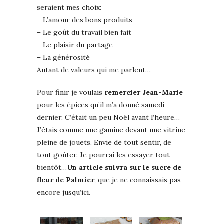
seraient mes choix:
– L’amour des bons produits
– Le goût du travail bien fait
– Le plaisir du partage
– La générosité
Autant de valeurs qui me parlent…
Pour finir je voulais
remercier Jean-Marie
pour les épices qu’il m’a donné samedi
dernier. C’était un peu Noël avant l’heure…
J’étais comme une gamine devant une vitrine
pleine de jouets. Envie de tout sentir, de
tout goûter. Je pourrai les essayer tout
bientôt…
Un article suivra sur le sucre de
fleur de Palmier
, que je ne connaissais pas
encore jusqu’ici.