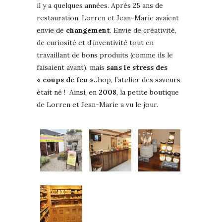
il y a quelques années. Après 25 ans de
restauration, Lorren et Jean-Marie avaient
envie de
changement
. Envie de créativité,
de curiosité et d’inventivité tout en
travaillant de bons produits (comme ils le
faisaient avant), mais
sans le stress des
« coups de feu »..
hop, l’atelier des saveurs
était né ! Ainsi, en
2008
, la petite boutique
de Lorren et Jean-Marie a vu le jour.