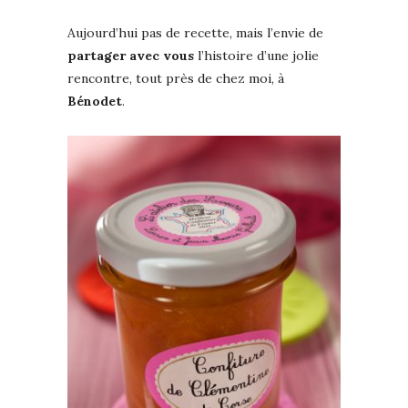
Aujourd’hui pas de recette, mais l’envie de
partager avec vous
l’histoire d’une jolie
rencontre, tout près de chez moi, à
Bénodet
.