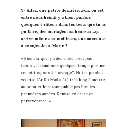
9- Allez, une petite dernière. Bon, on est
entre nous hein,il y a bien, parfois
quelques « râtés » dans les tests que tu as
pu faire, des mariages malheureux…ça
arrive même aux meilleurs, une anecdote
à ce sujet Jean-Marie ?
« Bien sûr qu’il y a des râtés, c’est pas
tabou… J’abandonne quelques temps puis me
remet toujours à l’ouvrage?. Notre produit
vedette l’Ar Ro Mad a été très long à mettre
au point et le retour public pas bon les
premières années. Remise en cause et
persévérance. »