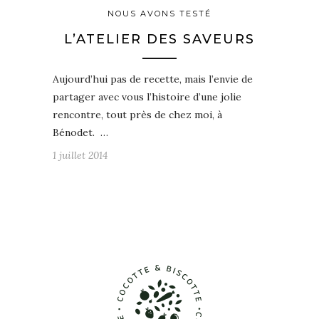
NOUS AVONS TESTÉ
L’ATELIER DES SAVEURS
Aujourd’hui pas de recette, mais l’envie de
partager avec vous l’histoire d’une jolie
rencontre, tout près de chez moi, à
Bénodet. …
1 juillet 2014