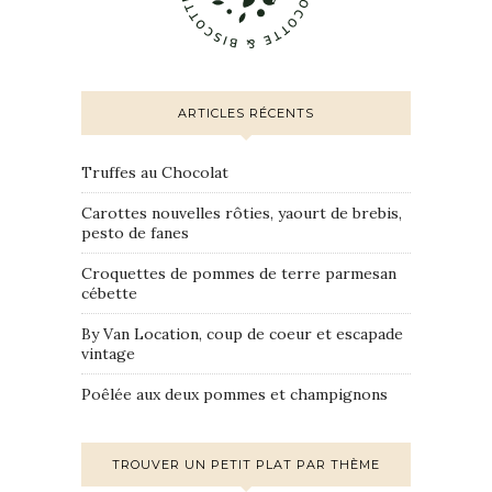
ARTICLES RÉCENTS
Truffes au Chocolat
Carottes nouvelles rôties, yaourt de brebis,
pesto de fanes
Croquettes de pommes de terre parmesan
cébette
By Van Location, coup de coeur et escapade
vintage
Poêlée aux deux pommes et champignons
TROUVER UN PETIT PLAT PAR THÈME