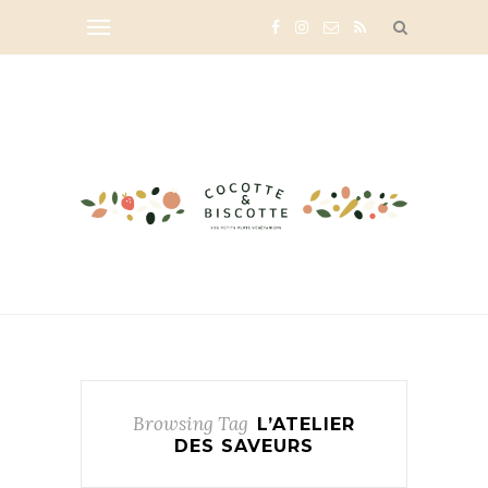
Browsing Tag
L’ATELIER
DES SAVEURS