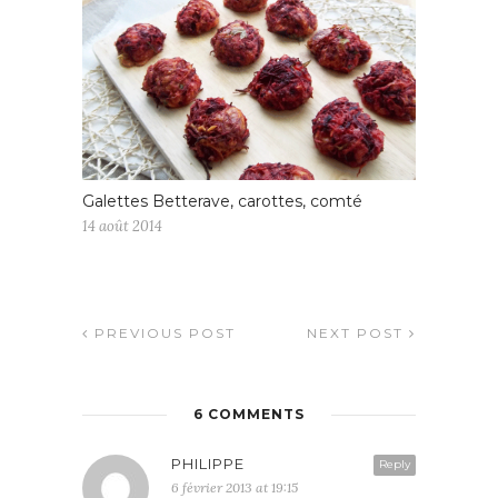
Galettes Betterave, carottes, comté
14 août 2014
PREVIOUS POST
NEXT POST
6 COMMENTS
PHILIPPE
Reply
6 février 2013 at 19:15