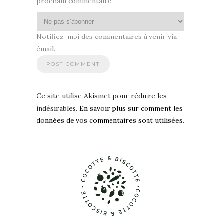
prochain commentaire.
Notifiez-moi des commentaires à venir via
émail.
Ce site utilise Akismet pour réduire les
indésirables.
En savoir plus sur comment les
données de vos commentaires sont utilisées
.