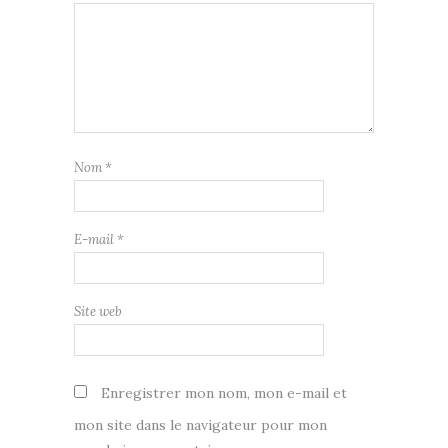
Nom
*
E-mail
*
Site web
Enregistrer mon nom, mon e-mail et
mon site dans le navigateur pour mon