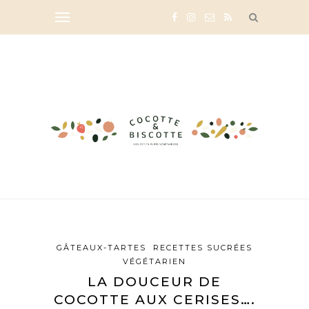
GÂTEAUX-TARTES
RECETTES SUCRÉES
VÉGÉTARIEN
LA DOUCEUR DE
COCOTTE AUX CERISES….