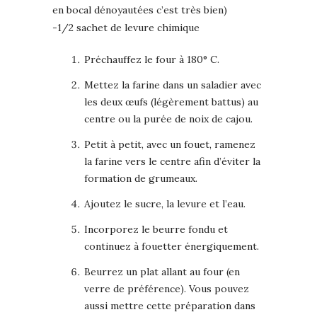
en bocal dénoyautées c’est très bien)
-1/2 sachet de levure chimique
Préchauffez le four à 180° C.
Mettez la farine dans un saladier avec
les deux œufs (légèrement battus) au
centre ou la purée de noix de cajou.
Petit à petit, avec un fouet, ramenez
la farine vers le centre afin d’éviter la
formation de grumeaux.
Ajoutez le sucre, la levure et l’eau.
Incorporez le beurre fondu et
continuez à fouetter énergiquement.
Beurrez un plat allant au four (en
verre de préférence). Vous pouvez
aussi mettre cette préparation dans