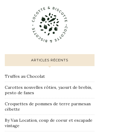
ARTICLES RÉCENTS
Truffes au Chocolat
Carottes nouvelles rôties, yaourt de brebis,
pesto de fanes
Croquettes de pommes de terre parmesan
cébette
By Van Location, coup de coeur et escapade
vintage