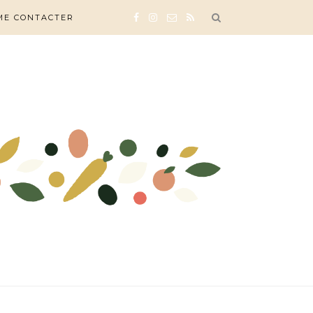
ME CONTACTER