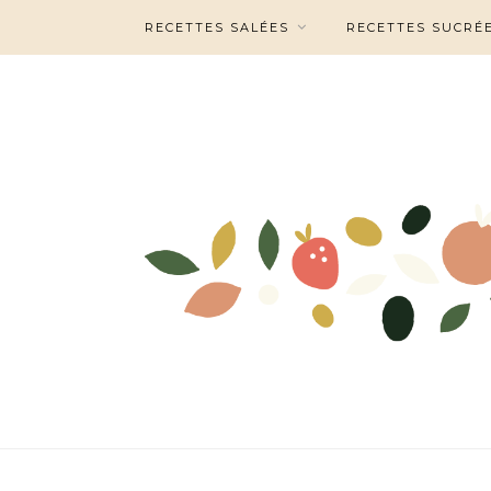
RECETTES SALÉES
RECETTES SUCRÉ