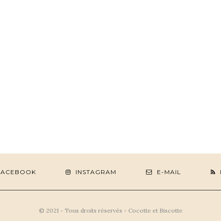
FACEBOOK
INSTAGRAM
E-MAIL
© 2021 - Tous droits réservés - Cocotte et Biscotte