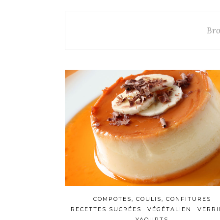
Bro
COMPOTES, COULIS, CONFITURES
RECETTES SUCRÉES
VÉGÉTALIEN
VERRI
YAOURTS