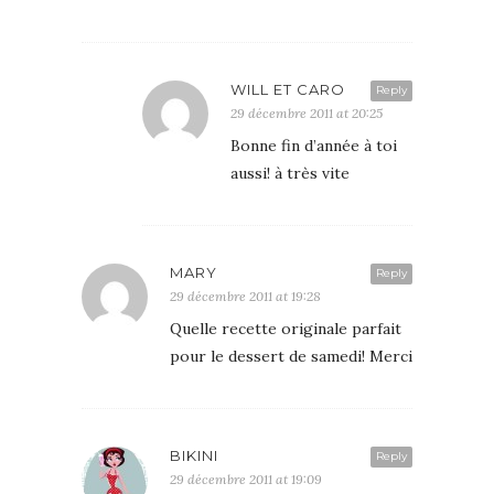
WILL ET CARO
Reply
29 décembre 2011 at 20:25
Bonne fin d’année à toi
aussi! à très vite
MARY
Reply
29 décembre 2011 at 19:28
Quelle recette originale parfait
pour le dessert de samedi! Merci
BIKINI
Reply
29 décembre 2011 at 19:09