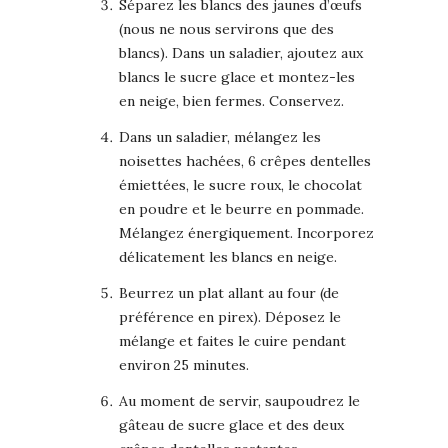
Séparez les blancs des jaunes d’œufs
(nous ne nous servirons que des
blancs). Dans un saladier, ajoutez aux
blancs le sucre glace et montez-les
en neige, bien fermes. Conservez.
Dans un saladier, mélangez les
noisettes hachées, 6 crêpes dentelles
émiettées, le sucre roux, le chocolat
en poudre et le beurre en pommade.
Mélangez énergiquement. Incorporez
délicatement les blancs en neige.
Beurrez un plat allant au four (de
préférence en pirex). Déposez le
mélange et faites le cuire pendant
environ 25 minutes.
Au moment de servir, saupoudrez le
gâteau de sucre glace et des deux