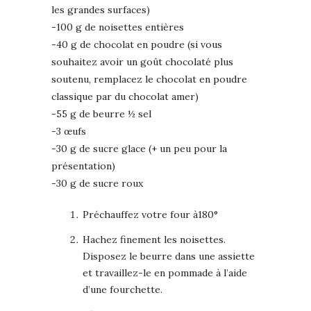
les grandes surfaces)
-100 g de noisettes entières
-40 g de chocolat en poudre (si vous
souhaitez avoir un goût chocolaté plus
soutenu, remplacez le chocolat en poudre
classique par du chocolat amer)
-55 g de beurre ½ sel
-3 œufs
-30 g de sucre glace (+ un peu pour la
présentation)
-30 g de sucre roux
Préchauffez votre four à180°
Hachez finement les noisettes.
Disposez le beurre dans une assiette
et travaillez-le en pommade à l’aide
d’une fourchette.