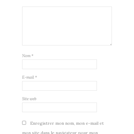
Nom
*
E-mail
*
Site web
Enregistrer mon nom, mon e-mail et
mon site dans le navigateur pour mon