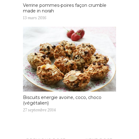
Verrine pommes-poires façon crumble
made in norah
13 mars 2016
Biscuits energie avoine, coco, choco
(végétalien)
27 septembre 2014