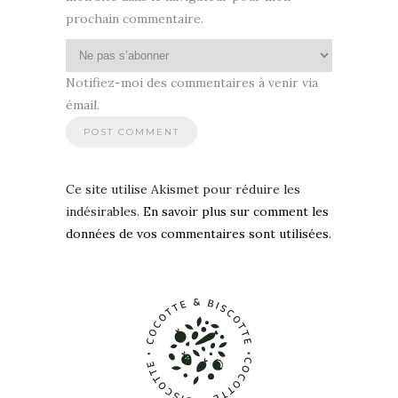
prochain commentaire.
Notifiez-moi des commentaires à venir via
émail.
Ce site utilise Akismet pour réduire les
indésirables.
En savoir plus sur comment les
données de vos commentaires sont utilisées
.