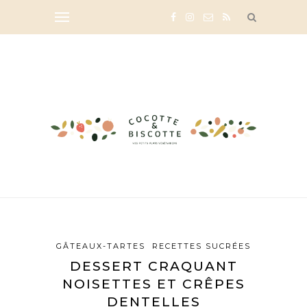
GÂTEAUX-TARTES
RECETTES SUCRÉES
DESSERT CRAQUANT
NOISETTES ET CRÊPES
DENTELLES