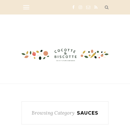
Browsing Category
SAUCES