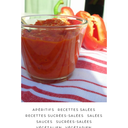
APÉRITIFS
RECETTES SALÉES
RECETTES SUCRÉES-SALÉES
SALÉES
SAUCES
SUCRÉES-SALÉES
VÉGÉTALIEN
VÉGÉTARIEN