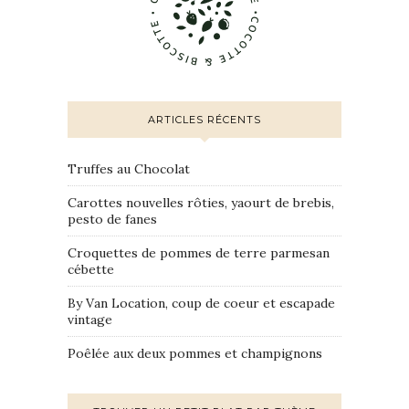
ARTICLES RÉCENTS
Truffes au Chocolat
Carottes nouvelles rôties, yaourt de brebis,
pesto de fanes
Croquettes de pommes de terre parmesan
cébette
By Van Location, coup de coeur et escapade
vintage
Poêlée aux deux pommes et champignons