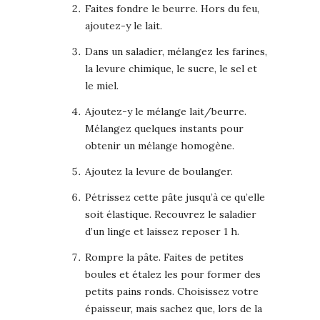
Faites fondre le beurre. Hors du feu,
ajoutez-y le lait.
Dans un saladier, mélangez les farines,
la levure chimique, le sucre, le sel et
le miel.
Ajoutez-y le mélange lait/beurre.
Mélangez quelques instants pour
obtenir un mélange homogène.
Ajoutez la levure de boulanger.
Pétrissez cette pâte jusqu’à ce qu’elle
soit élastique. Recouvrez le saladier
d’un linge et laissez reposer 1 h.
Rompre la pâte. Faites de petites
boules et étalez les pour former des
petits pains ronds. Choisissez votre
épaisseur, mais sachez que, lors de la