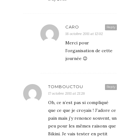
CARO
Reply
18 octobre 2011 at 12:02
Merci pour
l’organisation de cette
journée 😉
TOMBOUCTOU
Reply
17 octobre 2011 at 21:26
Oh, ce n’est pas si compliqué
que ce que je croyais ! J’adore ce
pain mais j’y renonce souvent, un
peu pour les mêmes raisons que
Bikini. Je vais tester en petit