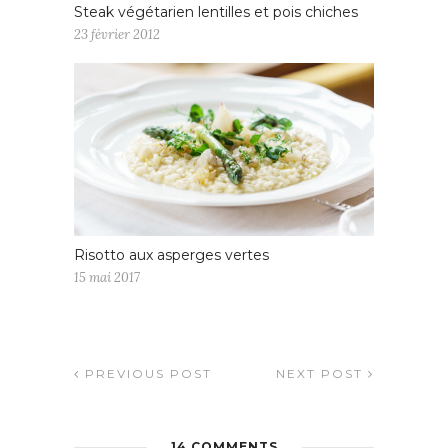
Steak végétarien lentilles et pois chiches
23 février 2012
Risotto aux asperges vertes
15 mai 2017
PREVIOUS POST
NEXT POST
14 COMMENTS