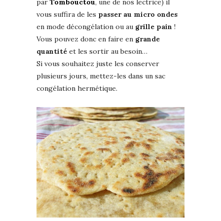
par
Tombouctou
, une de nos lectrice) il
vous suffira de les
passer au micro ondes
en mode décongélation ou au
grille pain
!
Vous pouvez donc en faire en
grande
quantité
et les sortir au besoin…
Si vous souhaitez juste les conserver
plusieurs jours, mettez-les dans un sac
congélation hermétique.