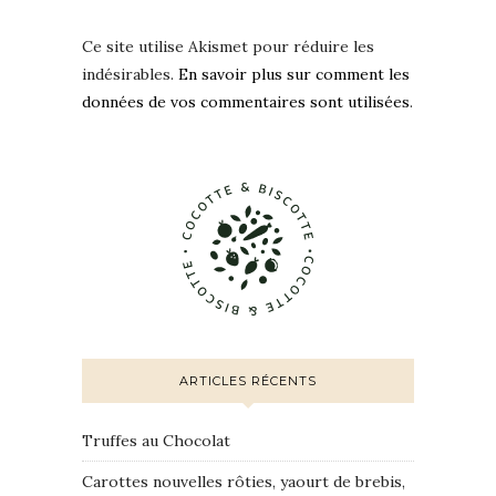
Ce site utilise Akismet pour réduire les
indésirables.
En savoir plus sur comment les
données de vos commentaires sont utilisées
.
ARTICLES RÉCENTS
Truffes au Chocolat
Carottes nouvelles rôties, yaourt de brebis,