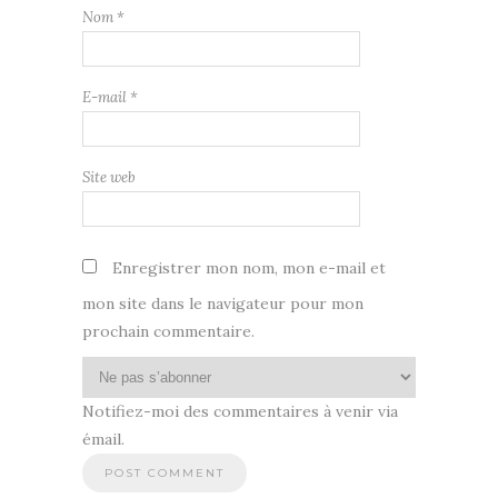
Nom
*
E-mail
*
Site web
Enregistrer mon nom, mon e-mail et
mon site dans le navigateur pour mon
prochain commentaire.
Notifiez-moi des commentaires à venir via
émail.