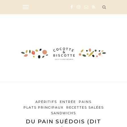
APÉRITIFS
ENTRÉE
PAINS
PLATS PRINCIPAUX
RECETTES SALÉES
SANDWICHS
DU PAIN SUÉDOIS (DIT