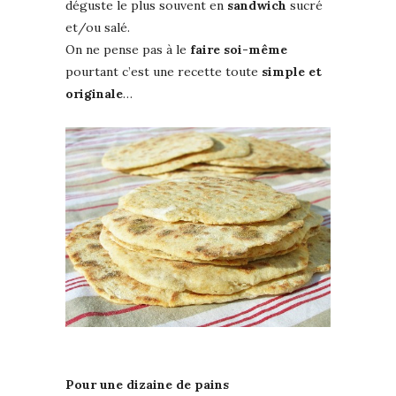
déguste le plus souvent en
sandwich
sucré
et/ou salé.
On ne pense pas à le
faire soi-même
pourtant c’est une recette toute
simple et
originale
…
Pour une dizaine de pains