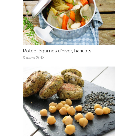
Potée légumes d’hiver, haricots
8 mars 2018