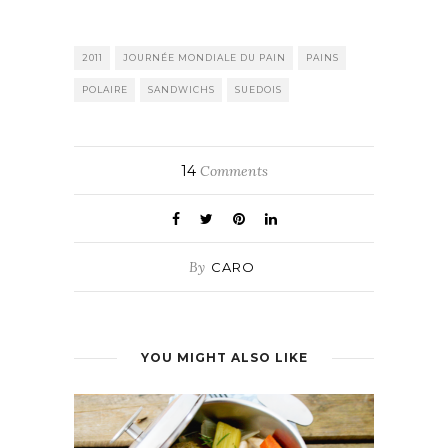
2011
JOURNÉE MONDIALE DU PAIN
PAINS
POLAIRE
SANDWICHS
SUEDOIS
14
Comments
By
CARO
YOU MIGHT ALSO LIKE