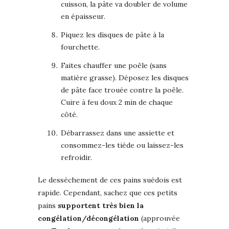
cuisson, la pâte va doubler de volume
en épaisseur.
Piquez les disques de pâte à la
fourchette.
Faites chauffer une poêle (sans
matière grasse). Déposez les disques
de pâte face trouée contre la poêle.
Cuire à feu doux 2 min de chaque
côté.
Débarrassez dans une assiette et
consommez-les tiède ou laissez-les
refroidir.
Le dessèchement de ces pains suédois est
rapide. Cependant, sachez que ces petits
pains
supportent très bien la
congélation/décongélation
(approuvée