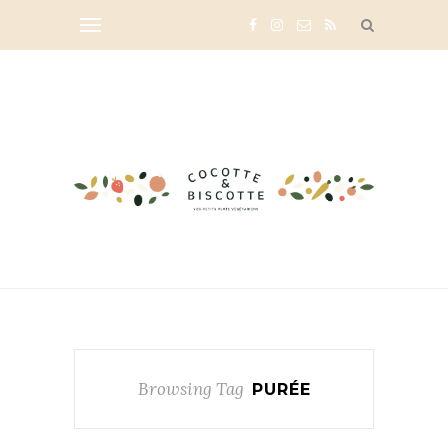
Browsing Tag
PURÉE