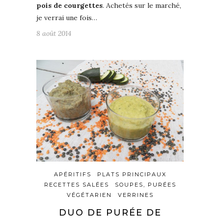
pois de courgettes
. Achetés sur le marché,
je verrai une fois…
8 août 2014
APÉRITIFS
PLATS PRINCIPAUX
RECETTES SALÉES
SOUPES, PURÉES
VÉGÉTARIEN
VERRINES
DUO DE PURÉE DE