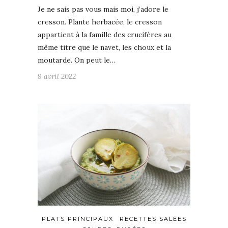
Je ne sais pas vous mais moi, j’adore le
cresson. Plante herbacée, le cresson
appartient à la famille des crucifères au
même titre que le navet, les choux et la
moutarde. On peut le…
9 avril 2022
PLATS PRINCIPAUX
RECETTES SALÉES