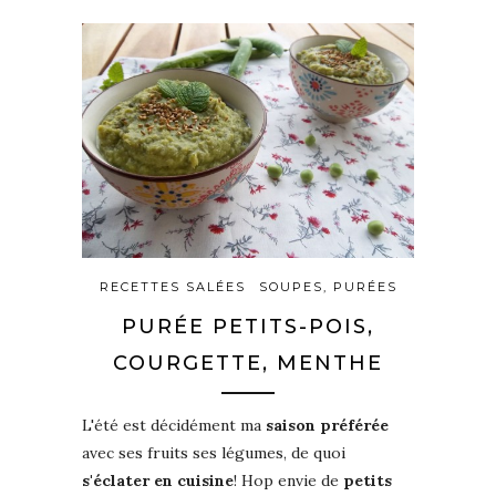
RECETTES SALÉES
SOUPES, PURÉES
PURÉE PETITS-POIS,
COURGETTE, MENTHE
L'été est décidément ma
saison préférée
avec ses fruits ses légumes, de quoi
s'éclater en cuisine
! Hop envie de
petits