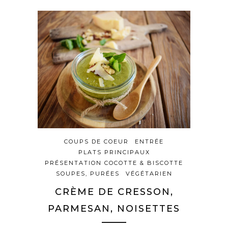
COUPS DE COEUR
ENTRÉE
PLATS PRINCIPAUX
PRÉSENTATION COCOTTE & BISCOTTE
SOUPES, PURÉES
VÉGÉTARIEN
CRÈME DE CRESSON,
PARMESAN, NOISETTES