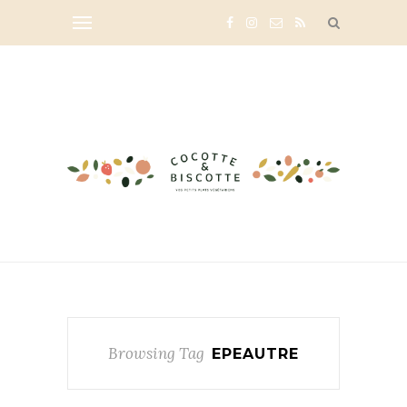
Browsing Tag
EPEAUTRE