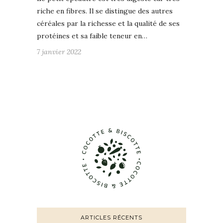
riche en fibres. Il se distingue des autres
céréales par la richesse et la qualité de ses
protéines et sa faible teneur en…
7 janvier 2022
ARTICLES RÉCENTS