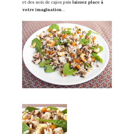
et des noix de cajou puis
laissez place à
votre imagination
…