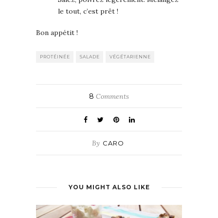
le tout, c’est prêt !
Bon appétit !
PROTÉINÉE
SALADE
VÉGÉTARIENNE
8
Comments
By
CARO
YOU MIGHT ALSO LIKE