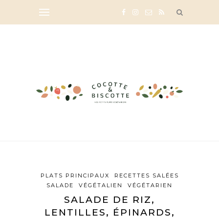
PLATS PRINCIPAUX
RECETTES SALÉES
SALADE
VÉGÉTALIEN
VÉGÉTARIEN
SALADE DE RIZ,
LENTILLES, ÉPINARDS,