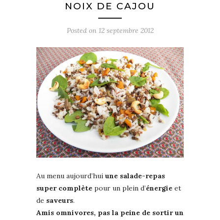
NOIX DE CAJOU
Posted on
12 septembre 2012
Au menu aujourd’hui
une salade-repas
super complète
pour un plein d’
énergie
et
de
saveurs
.
Amis omnivores, pas la peine de sortir un