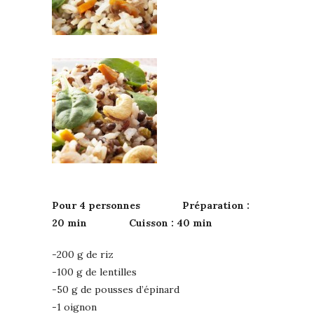
Pour 4 personnes Préparation :
20 min Cuisson : 40 min
-200 g de riz
-100 g de lentilles
-50 g de pousses d’épinard
-1 oignon