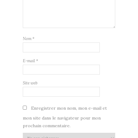
Nom
*
E-mail
*
Site web
Enregistrer mon nom, mon e-mail et
mon site dans le navigateur pour mon
prochain commentaire.