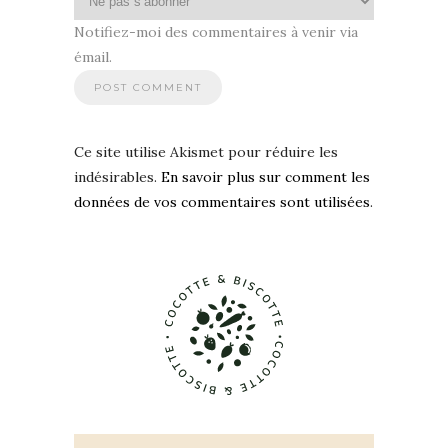
Notifiez-moi des commentaires à venir via
émail.
Ce site utilise Akismet pour réduire les
indésirables.
En savoir plus sur comment les
données de vos commentaires sont utilisées
.