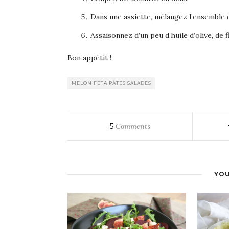
Dans une assiette, mélangez l’ensemble 
Assaisonnez d’un peu d’huile d’olive, de 
Bon appétit !
MELON FETA PÂTES SALADES
5
Comments
YOU