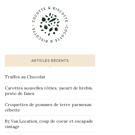
ARTICLES RÉCENTS
Truffes au Chocolat
Carottes nouvelles rôties, yaourt de brebis,
pesto de fanes
Croquettes de pommes de terre parmesan
cébette
By Van Location, coup de coeur et escapade
vintage