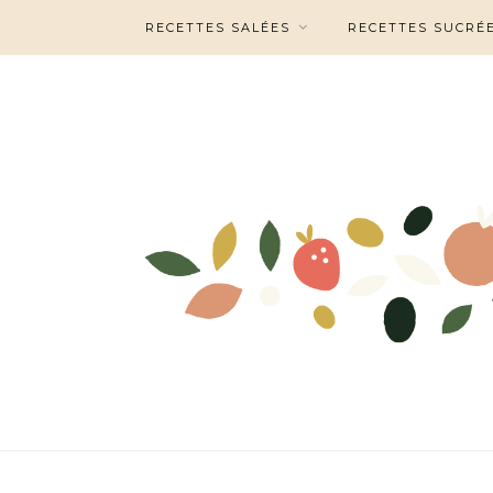
RECETTES SALÉES
RECETTES SUCRÉ