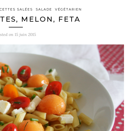
CETTES SALÉES
SALADE
VÉGÉTARIEN
TES, MELON, FETA
sted on
15 juin 2015