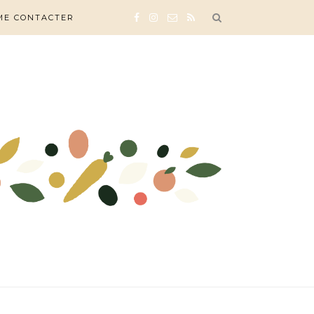
ME CONTACTER