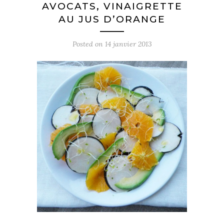
AVOCATS, VINAIGRETTE
AU JUS D’ORANGE
Posted on
14 janvier 2013