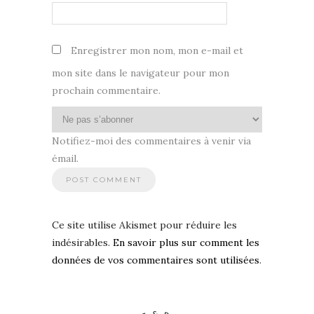
Enregistrer mon nom, mon e-mail et
mon site dans le navigateur pour mon
prochain commentaire.
Notifiez-moi des commentaires à venir via
émail.
Ce site utilise Akismet pour réduire les
indésirables.
En savoir plus sur comment les
données de vos commentaires sont utilisées
.