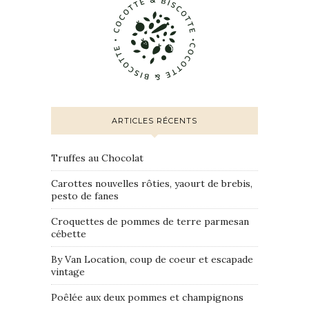
ARTICLES RÉCENTS
Truffes au Chocolat
Carottes nouvelles rôties, yaourt de brebis,
pesto de fanes
Croquettes de pommes de terre parmesan
cébette
By Van Location, coup de coeur et escapade
vintage
Poêlée aux deux pommes et champignons