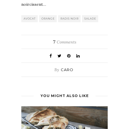
noircissent…
AVOCAT
ORANGE
RADIS NOIR
SALADE
7
Comments
By
CARO
YOU MIGHT ALSO LIKE