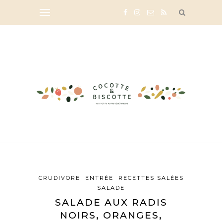
CRUDIVORE
ENTRÉE
RECETTES SALÉES
SALADE
SALADE AUX RADIS
NOIRS, ORANGES,