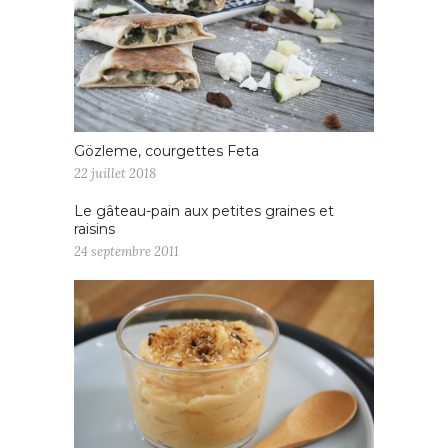
Gözleme, courgettes Feta
22 juillet 2018
Le gâteau-pain aux petites graines et
raisins
24 septembre 2011