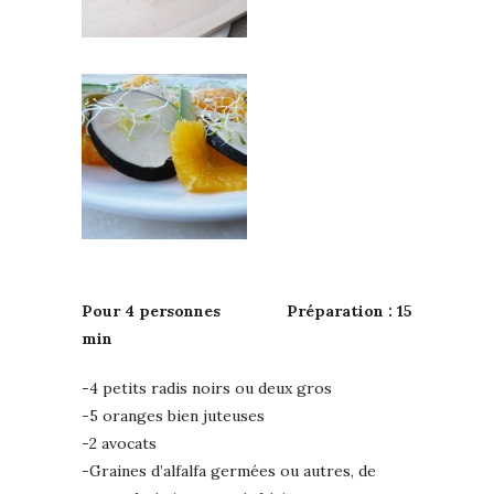
Pour 4 personnes Préparation : 15
min
-4 petits radis noirs ou deux gros
-5 oranges bien juteuses
-2 avocats
-Graines d’alfalfa germées ou autres, de