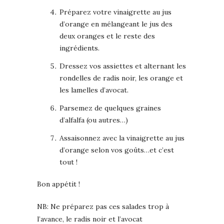
Préparez votre vinaigrette au jus
d’orange en mélangeant le jus des
deux oranges et le reste des
ingrédients.
Dressez vos assiettes et alternant les
rondelles de radis noir, les orange et
les lamelles d’avocat.
Parsemez de quelques graines
d’alfalfa (ou autres…)
Assaisonnez avec la vinaigrette au jus
d’orange selon vos goûts…et c’est
tout !
Bon appétit !
NB: Ne préparez pas ces salades trop à
l’avance, le radis noir et l’avocat