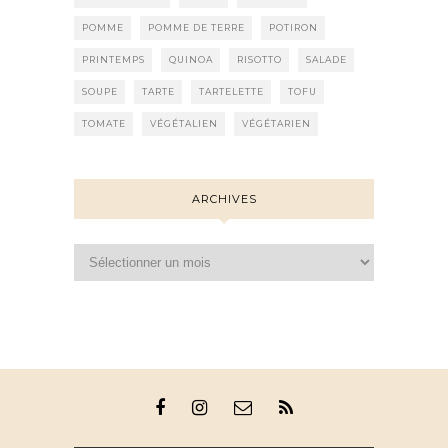
POMME
POMME DE TERRE
POTIRON
PRINTEMPS
QUINOA
RISOTTO
SALADE
SOUPE
TARTE
TARTELETTE
TOFU
TOMATE
VÉGÉTALIEN
VÉGÉTARIEN
ARCHIVES
Archives