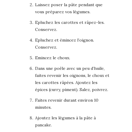
Laissez poser la pâte pendant que
vous préparez vos légumes.
Epluchez les carottes et râpez-les.
Conservez.
Epluchez et émincez l’oignon.
Conservez.
Emincez le choux.
Dans une poêle avec un peu d’huile,
faites revenir les oignons, le choux et
les carottes râpées. Ajoutez les
épices (curry, piment). Salez, poivrez.
Faites revenir durant environ 10
minutes.
Ajoutez les légumes à la pâte à
pancake.