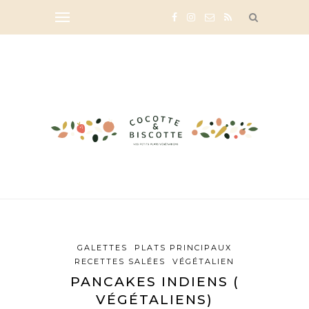
GALETTES
PLATS PRINCIPAUX
RECETTES SALÉES
VÉGÉTALIEN
PANCAKES INDIENS (
VÉGÉTALIENS)