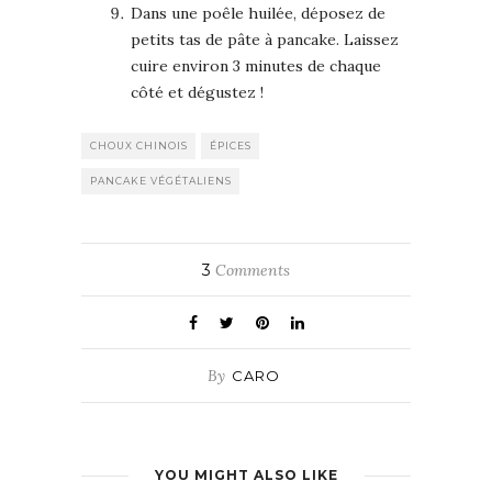
Dans une poêle huilée, déposez de
petits tas de pâte à pancake. Laissez
cuire environ 3 minutes de chaque
côté et dégustez !
CHOUX CHINOIS
ÉPICES
PANCAKE VÉGÉTALIENS
3
Comments
By
CARO
YOU MIGHT ALSO LIKE