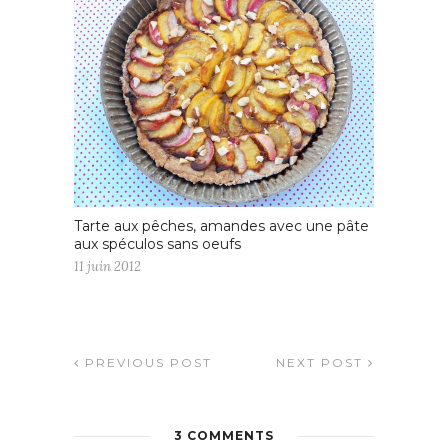
Tarte aux pêches, amandes avec une pâte
aux spéculos sans oeufs
11 juin 2012
PREVIOUS POST
NEXT POST
3 COMMENTS