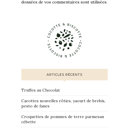
données de vos commentaires sont utilisées
.
ARTICLES RÉCENTS
Truffes au Chocolat
Carottes nouvelles rôties, yaourt de brebis,
pesto de fanes
Croquettes de pommes de terre parmesan
cébette