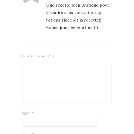
Une recette bien pratique pour
les soirs sans motivation…je
retiens l’idée (et la recette!).
Bonne journée et à bientôt
LEAVE A REPLY
Nom
*