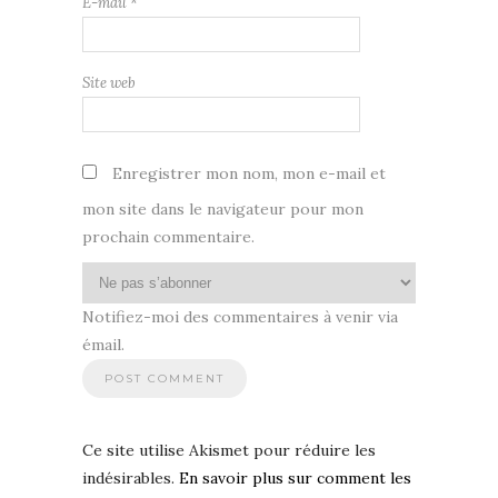
E-mail
*
Site web
Enregistrer mon nom, mon e-mail et
mon site dans le navigateur pour mon
prochain commentaire.
Notifiez-moi des commentaires à venir via
émail.
Ce site utilise Akismet pour réduire les
indésirables.
En savoir plus sur comment les