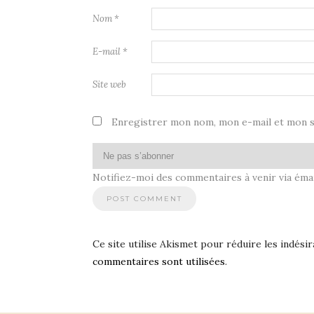
Nom
*
E-mail
*
Site web
Enregistrer mon nom, mon e-mail et mon s
Notifiez-moi des commentaires à venir via émai
Ce site utilise Akismet pour réduire les indésir
commentaires sont utilisées
.