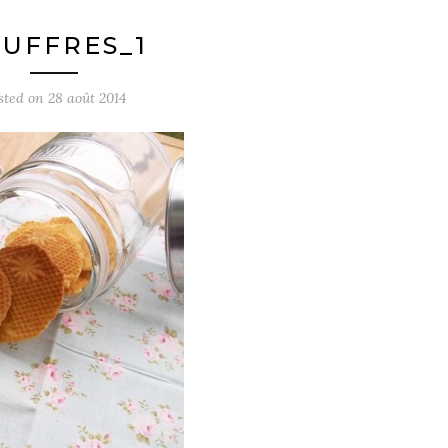
UFFRES_1
sted on
28 août 2014