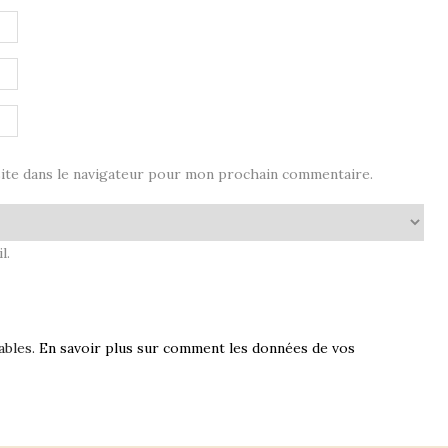
ite dans le navigateur pour mon prochain commentaire.
l.
ables.
En savoir plus sur comment les données de vos