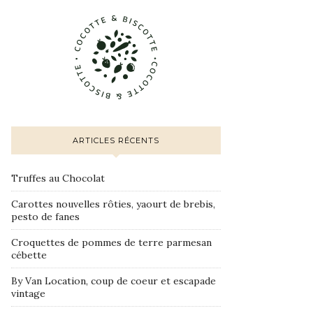
ARTICLES RÉCENTS
Truffes au Chocolat
Carottes nouvelles rôties, yaourt de brebis,
pesto de fanes
Croquettes de pommes de terre parmesan
cébette
By Van Location, coup de coeur et escapade
vintage