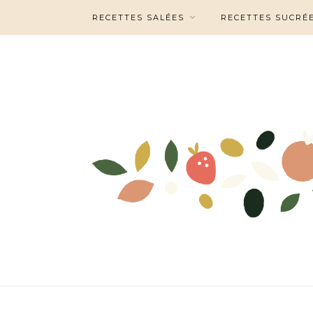
RECETTES SALÉES
RECETTES SUCRÉ