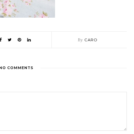
By
CARO
NO COMMENTS