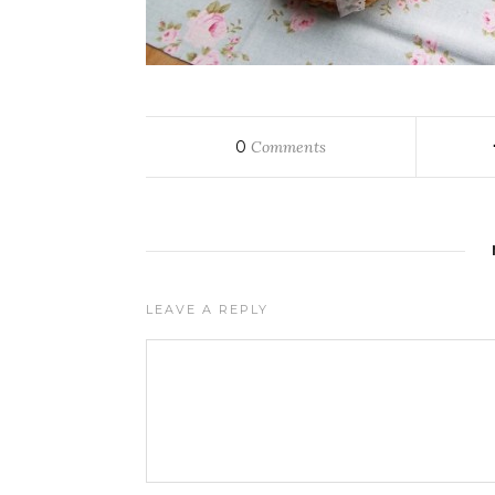
0
Comments
LEAVE A REPLY