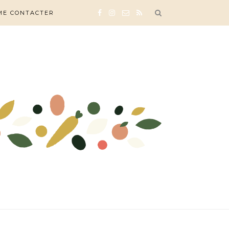
ME CONTACTER