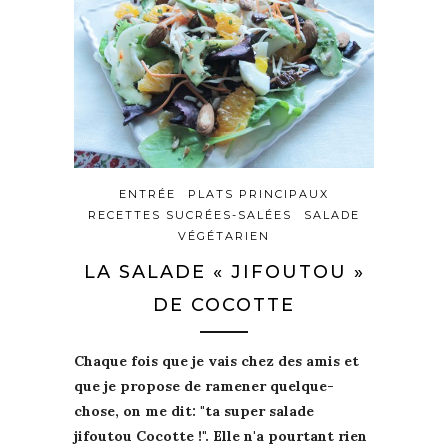
ENTRÉE
PLATS PRINCIPAUX
RECETTES SUCRÉES-SALÉES
SALADE
VÉGÉTARIEN
LA SALADE « JIFOUTOU »
DE COCOTTE
Chaque fois que je vais chez des amis et
que je propose de ramener quelque-
chose, on me dit:
"ta super salade
jifoutou Cocotte !"
. Elle n'a pourtant
rien