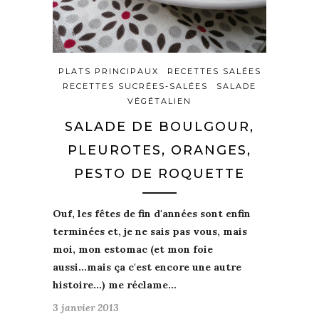
PLATS PRINCIPAUX
RECETTES SALÉES
RECETTES SUCRÉES-SALÉES
SALADE
VÉGÉTALIEN
SALADE DE BOULGOUR,
PLEUROTES, ORANGES,
PESTO DE ROQUETTE
Ouf
, les fêtes de fin d'années sont enfin
terminées
et, je ne sais pas vous, mais
moi, mon
estomac
(et mon foie
aussi...mais ça c'est encore une autre
histoire...) me réclame…
3 janvier 2013