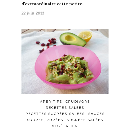
d'extraordinaire
cette petite…
22 juin 2013
APÉRITIFS
CRUDIVORE
RECETTES SALÉES
RECETTES SUCRÉES-SALÉES
SAUCES
SOUPES, PURÉES
SUCRÉES-SALÉES
VÉGÉTALIEN