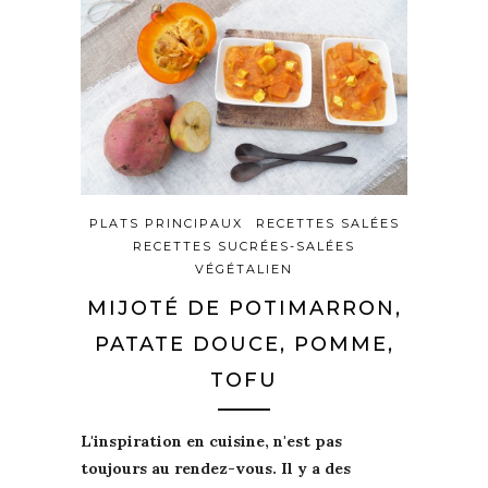
PLATS PRINCIPAUX
RECETTES SALÉES
RECETTES SUCRÉES-SALÉES
VÉGÉTALIEN
MIJOTÉ DE POTIMARRON,
PATATE DOUCE, POMME,
TOFU
L'inspiration
en cuisine, n'est pas
toujours au rendez-vous. Il y a des