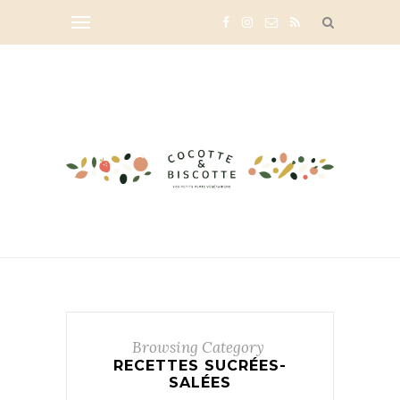
Browsing Category
RECETTES SUCRÉES-
SALÉES