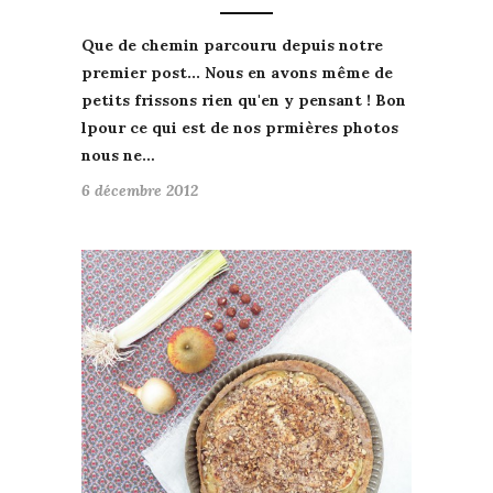
Que de
chemin parcouru
depuis notre
premier post... Nous en avons même de
petits frissons rien qu'en y pensant ! Bon
l
pour ce qui est de nos prmières photos
nous ne…
6 décembre 2012