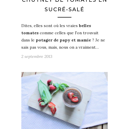
CHUTNEY DE TOMATES EN
SUCRÉ-SALÉ
Dites, elles sont où les vraies
belles
tomates
comme celles que l'on trouvait
dans le
potager de papy et mamie
? Je ne
sais pas vous, mais, nous on a vraiment…
2 septembre 2013