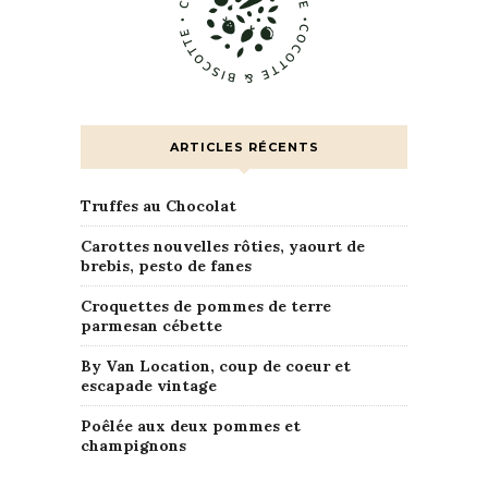
ARTICLES RÉCENTS
Truffes au Chocolat
Carottes nouvelles rôties, yaourt de
brebis, pesto de fanes
Croquettes de pommes de terre
parmesan cébette
By Van Location, coup de coeur et
escapade vintage
Poêlée aux deux pommes et
champignons