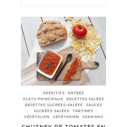
APÉRITIFS
ENTRÉE
PLATS PRINCIPAUX
RECETTES SALÉES
RECETTES SUCRÉES-SALÉES
SAUCES
SUCRÉES-SALÉES
TARTINES
VÉGÉTALIEN
VÉGÉTARIEN
VERRINES