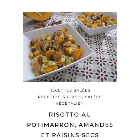
RECETTES SALÉES
RECETTES SUCRÉES-SALÉES
VÉGÉTALIEN
RISOTTO AU
POTIMARRON, AMANDES
ET RAISINS SECS