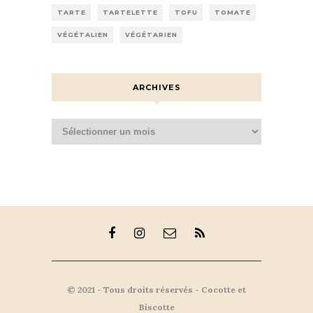
TARTE
TARTELETTE
TOFU
TOMATE
VÉGÉTALIEN
VÉGÉTARIEN
ARCHIVES
Archives
© 2021 - Tous droits réservés - Cocotte et
Biscotte