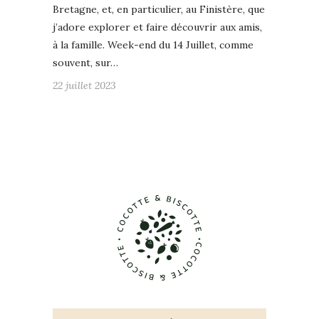
Bretagne, et, en particulier, au Finistère, que
j’adore explorer et faire découvrir aux amis,
à la famille. Week-end du 14 Juillet, comme
souvent, sur…
22 juillet 2023