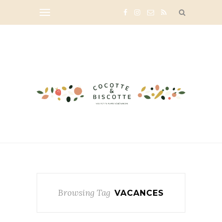
Browsing Tag
VACANCES