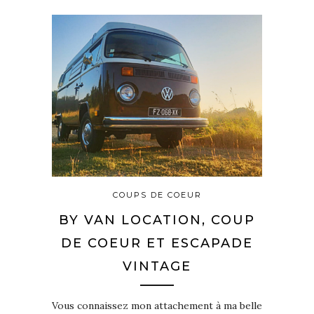
COUPS DE COEUR
BY VAN LOCATION, COUP
DE COEUR ET ESCAPADE
VINTAGE
Vous connaissez mon attachement à ma belle