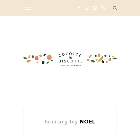
Browsing Tag
NOEL