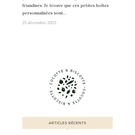
friandises. Je trouve que ces petites boîtes
personnalisées sont…
25 décembre 2023
ARTICLES RÉCENTS