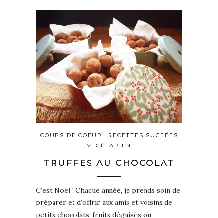
COUPS DE COEUR
RECETTES SUCRÉES
VÉGÉTARIEN
TRUFFES AU CHOCOLAT
C’est Noël ! Chaque année, je prends soin de
préparer et d’offrir aux amis et voisins de
petits chocolats, fruits déguisés ou