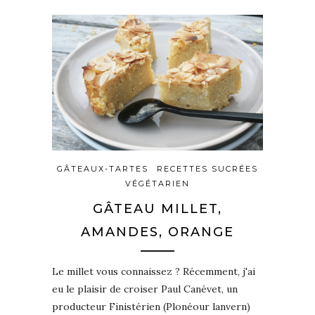
GÂTEAUX-TARTES
RECETTES SUCRÉES
VÉGÉTARIEN
GÂTEAU MILLET,
AMANDES, ORANGE
Le millet vous connaissez ? Récemment, j'ai
eu le plaisir de croiser Paul Canévet, un
producteur Finistérien (Plonéour lanvern)