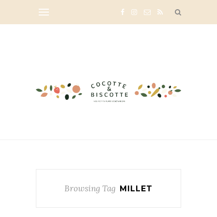
Browsing Tag
MILLET