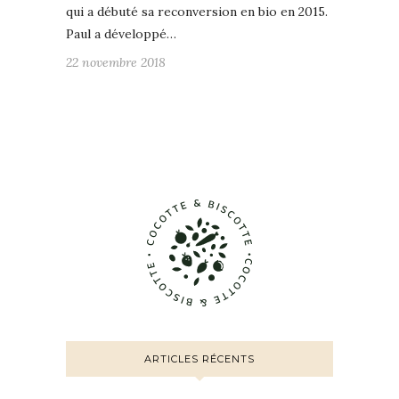
qui a débuté sa reconversion en bio en 2015.
Paul a développé…
22 novembre 2018
ARTICLES RÉCENTS