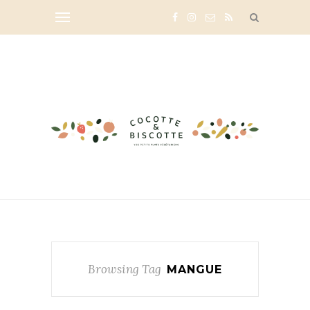
Browsing Tag
MANGUE