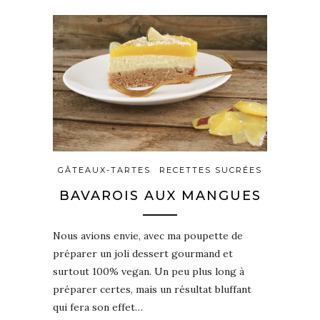
GÂTEAUX-TARTES
RECETTES SUCRÉES
BAVAROIS AUX MANGUES
Nous avions envie, avec ma poupette de
préparer un joli dessert gourmand et
surtout 100% vegan. Un peu plus long à
préparer certes, mais un résultat bluffant
qui fera son effet…