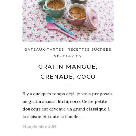
GÂTEAUX-TARTES
RECETTES SUCRÉES
VÉGÉTARIEN
GRATIN MANGUE,
GRENADE, COCO
Il y a quelques temps déjà, je vous proposais
un
gratin ananas, litchi, coco
. Cette petite
douceur
est devenue un grand
classique
à
la maison et toute la famille…
14 septembre 2014