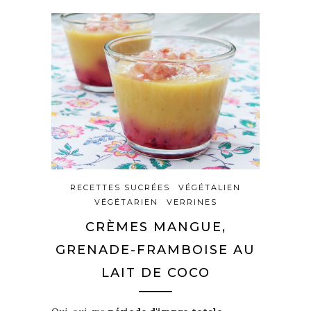
RECETTES SUCRÉES
VÉGÉTALIEN
VÉGÉTARIEN
VERRINES
CRÈMES MANGUE,
GRENADE-FRAMBOISE AU
LAIT DE COCO