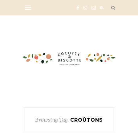
Browsing Tag
CROÛTONS