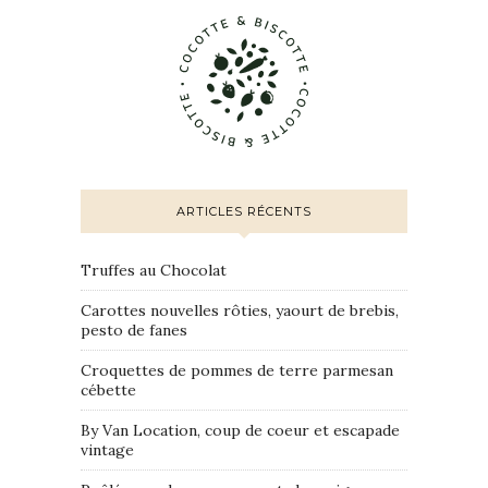
ARTICLES RÉCENTS
Truffes au Chocolat
Carottes nouvelles rôties, yaourt de brebis,
pesto de fanes
Croquettes de pommes de terre parmesan
cébette
By Van Location, coup de coeur et escapade
vintage