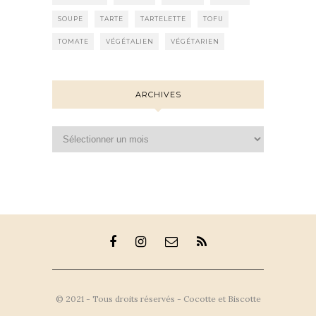
SOUPE
TARTE
TARTELETTE
TOFU
TOMATE
VÉGÉTALIEN
VÉGÉTARIEN
ARCHIVES
Archives
© 2021 - Tous droits réservés - Cocotte et Biscotte