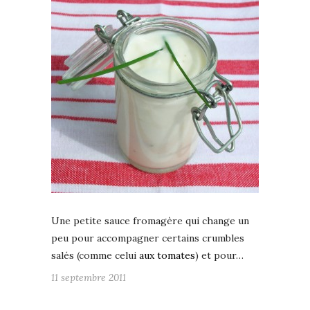
Une petite sauce fromagère qui change un
peu pour accompagner certains crumbles
salés (comme celui
aux tomates
) et pour…
11 septembre 2011