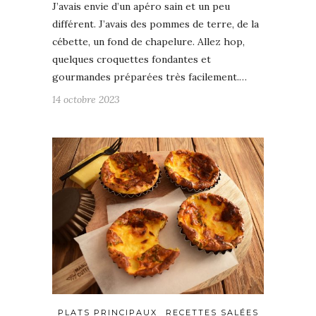
J’avais envie d’un apéro sain et un peu
différent. J’avais des pommes de terre, de la
cébette, un fond de chapelure. Allez hop,
quelques croquettes fondantes et
gourmandes préparées très facilement.…
14 octobre 2023
PLATS PRINCIPAUX
RECETTES SALÉES