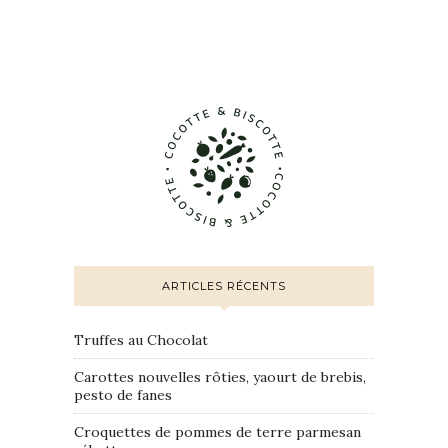
ARTICLES RÉCENTS
Truffes au Chocolat
Carottes nouvelles rôties, yaourt de brebis,
pesto de fanes
Croquettes de pommes de terre parmesan