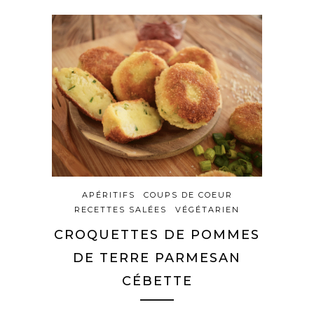
APÉRITIFS
COUPS DE COEUR
RECETTES SALÉES
VÉGÉTARIEN
CROQUETTES DE POMMES
DE TERRE PARMESAN
CÉBETTE