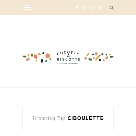
Browsing Tag
CIBOULETTE