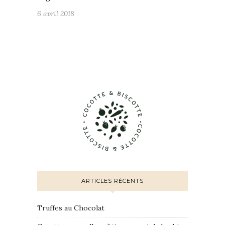
6 avril 2018
ARTICLES RÉCENTS
Truffes au Chocolat