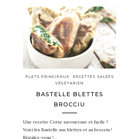
PLATS PRINCIPAUX
RECETTES SALÉES
VÉGÉTARIEN
BASTELLE BLETTES
BROCCIU
Une recette Corse savoureuse et facile ?
Voici les Bastelle aux blettes et au brocciu !
Régalez-vous !…