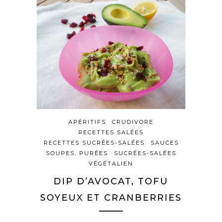
APÉRITIFS
CRUDIVORE
RECETTES SALÉES
RECETTES SUCRÉES-SALÉES
SAUCES
SOUPES, PURÉES
SUCRÉES-SALÉES
VÉGÉTALIEN
DIP D’AVOCAT, TOFU
SOYEUX ET CRANBERRIES