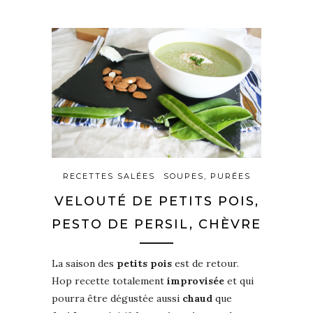
RECETTES SALÉES
SOUPES, PURÉES
VELOUTÉ DE PETITS POIS,
PESTO DE PERSIL, CHÈVRE
La saison des
petits pois
est de retour.
Hop recette totalement
improvisée
et qui
pourra être dégustée aussi
chaud
que