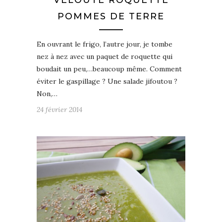
VELOUTÉ ROQUETTE
POMMES DE TERRE
En ouvrant le frigo, l’autre jour, je tombe
nez à nez avec un paquet de roquette qui
boudait un peu,…beaucoup même. Comment
éviter le gaspillage ? Une salade jifoutou ?
Non,…
24 février 2014