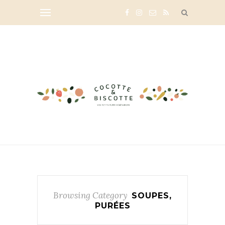
Browsing Category
SOUPES,
PURÉES