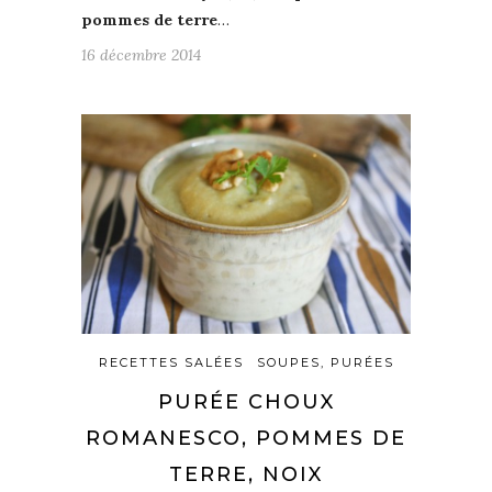
pommes de terre
…
16 décembre 2014
RECETTES SALÉES
SOUPES, PURÉES
PURÉE CHOUX
ROMANESCO, POMMES DE
TERRE, NOIX