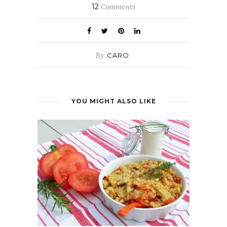
12
Comments
By
CARO
YOU MIGHT ALSO LIKE