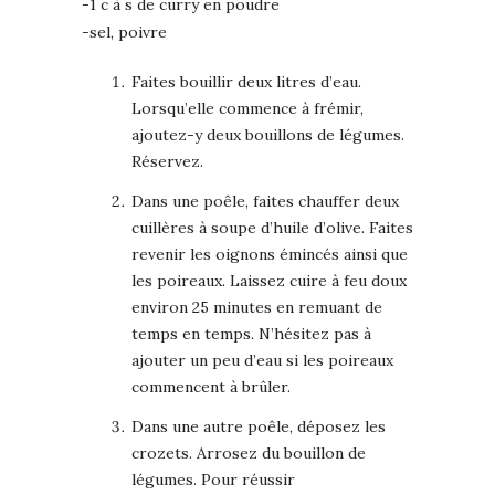
-1 c à s de curry en poudre
-sel, poivre
Faites bouillir deux litres d’eau.
Lorsqu’elle commence à frémir,
ajoutez-y deux bouillons de légumes.
Réservez.
Dans une poêle, faites chauffer deux
cuillères à soupe d’huile d’olive. Faites
revenir les oignons émincés ainsi que
les poireaux. Laissez cuire à feu doux
environ 25 minutes en remuant de
temps en temps. N’hésitez pas à
ajouter un peu d’eau si les poireaux
commencent à brûler.
Dans une autre poêle, déposez les
crozets. Arrosez du bouillon de
légumes. Pour réussir