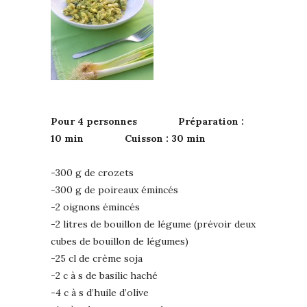
Pour 4 personnes Préparation :
10 min Cuisson : 30 min
-300 g de crozets
-300 g de poireaux émincés
-2 oignons émincés
-2 litres de bouillon de légume (prévoir deux
cubes de bouillon de légumes)
-25 cl de crème soja
-2 c à s de basilic haché
-4 c à s d’huile d’olive