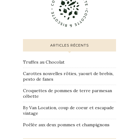
ARTICLES RÉCENTS
Truffes au Chocolat
Carottes nouvelles rôties, yaourt de brebis,
pesto de fanes
Croquettes de pommes de terre parmesan
cébette
By Van Location, coup de coeur et escapade
vintage
Poêlée aux deux pommes et champignons