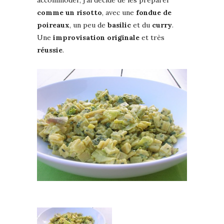
comme un risotto
, avec une
fondue de
poireaux
, un peu de
basilic
et du
curry
.
Une
improvisation originale
et très
réussie
.