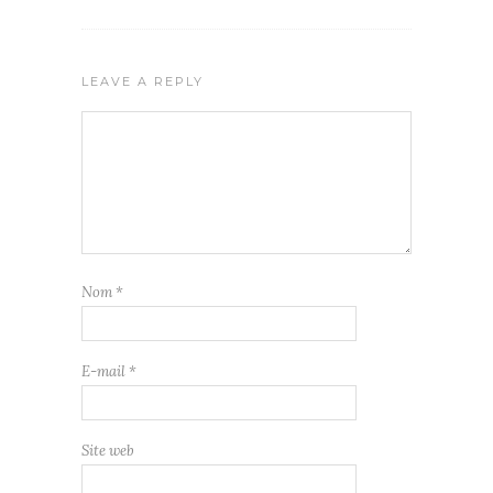
LEAVE A REPLY
Nom
*
E-mail
*
Site web