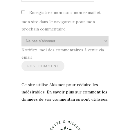
Enregistrer mon nom, mon e-mail et
mon site dans le navigateur pour mon
prochain commentaire.
Notifiez-moi des commentaires à venir via
émail.
Ce site utilise Akismet pour réduire les
indésirables.
En savoir plus sur comment les
données de vos commentaires sont utilisées
.