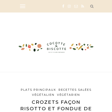
PLATS PRINCIPAUX
RECETTES SALÉES
VÉGÉTALIEN
VÉGÉTARIEN
CROZETS FAÇON
RISOTTO ET FONDUE DE