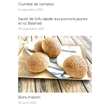
Crumble de tomates
11 septembre 2011
Sauté de tofu rapide aux poivrons jaunes
et riz Basmati
20 septembre 2011
Buns maison
10 avril 2021