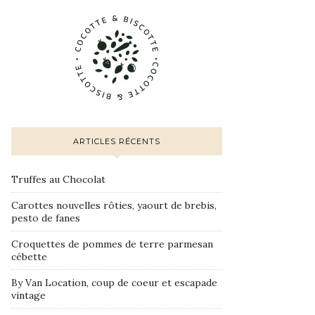
ARTICLES RÉCENTS
Truffes au Chocolat
Carottes nouvelles rôties, yaourt de brebis,
pesto de fanes
Croquettes de pommes de terre parmesan
cébette
By Van Location, coup de coeur et escapade
vintage