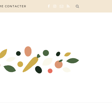
ME CONTACTER