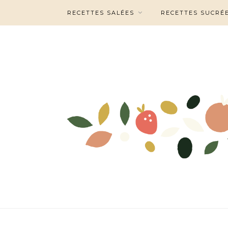
RECETTES SALÉES
RECETTES SUCRÉ