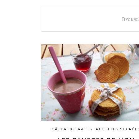
Browsi
GÂTEAUX-TARTES
RECETTES SUCRÉE