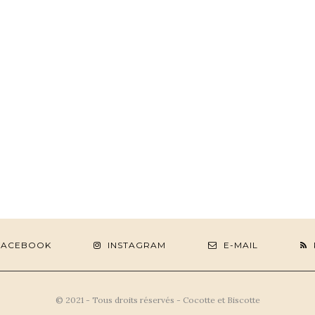
FACEBOOK
INSTAGRAM
E-MAIL
© 2021 - Tous droits réservés - Cocotte et Biscotte