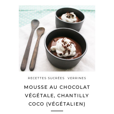
RECETTES SUCRÉES
VERRINES
MOUSSE AU CHOCOLAT
VÉGÉTALE, CHANTILLY
COCO (VÉGÉTALIEN)