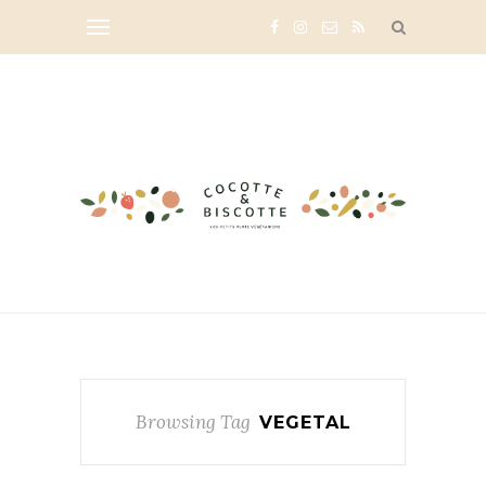
Browsing Tag
VEGETAL