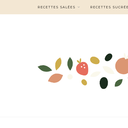
RECETTES SALÉES
RECETTES SUCRÉ