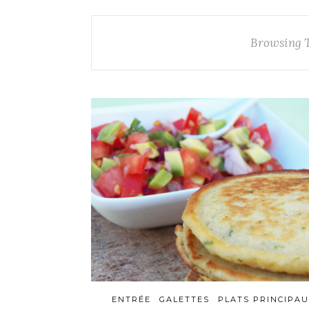
Browsing 
ENTRÉE
GALETTES
PLATS PRINCIPA