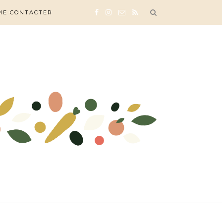
ME CONTACTER