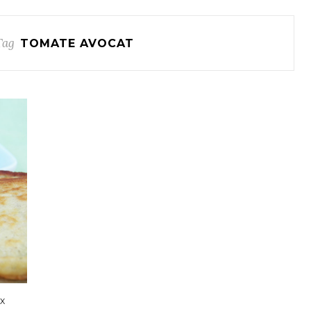
Tag
TOMATE AVOCAT
UX