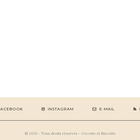
FACEBOOK
INSTAGRAM
E-MAIL
© 2021 - Tous droits réservés - Cocotte et Biscotte