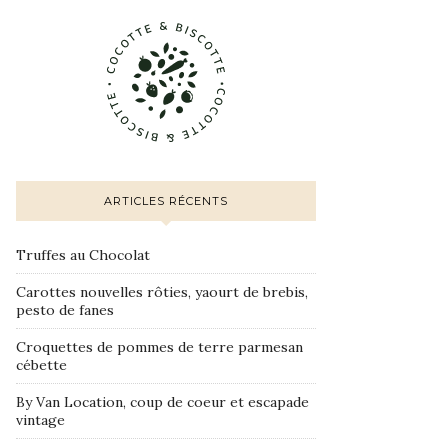
ARTICLES RÉCENTS
Truffes au Chocolat
Carottes nouvelles rôties, yaourt de brebis,
pesto de fanes
Croquettes de pommes de terre parmesan
cébette
By Van Location, coup de coeur et escapade
vintage