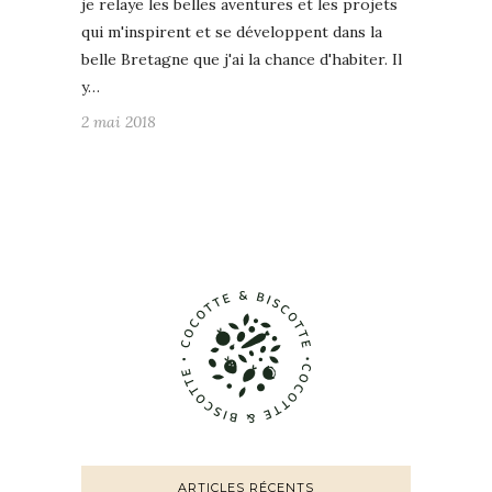
je relaye les belles aventures et les projets
qui m'inspirent et se développent dans la
belle Bretagne que j'ai la chance d'habiter. Il
y…
2 mai 2018
ARTICLES RÉCENTS