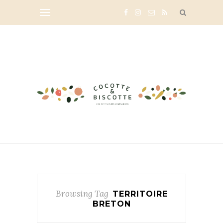
Browsing Tag
TERRITOIRE
BRETON