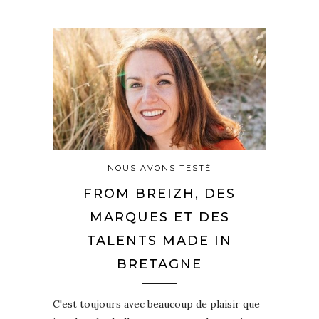
NOUS AVONS TESTÉ
FROM BREIZH, DES
MARQUES ET DES
TALENTS MADE IN
BRETAGNE
C'est toujours avec beaucoup de plaisir que