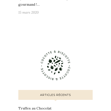
gourmand !…
15 mars 2020
ARTICLES RÉCENTS
Truffes au Chocolat