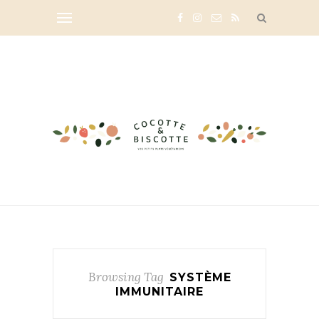
Browsing Tag
SYSTÈME
IMMUNITAIRE