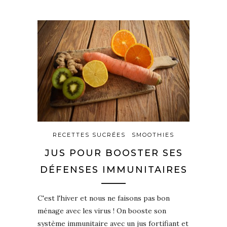
RECETTES SUCRÉES
SMOOTHIES
JUS POUR BOOSTER SES
DÉFENSES IMMUNITAIRES
C'est l'hiver et nous ne faisons pas bon
ménage avec les virus ! On booste son
système immunitaire avec un jus fortifiant et