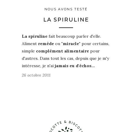
NOUS AVONS TESTÉ
LA SPIRULINE
La spiruline
fait beaucoup parler d'elle.
Aliment
remède
ou
"miracle"
pour certains,
simple
complément alimentaire
pour
d'autres. Dans tout les cas, depuis que je m'y
intéresse, je n'ai
jamais eu d'échos…
26 octobre 2011