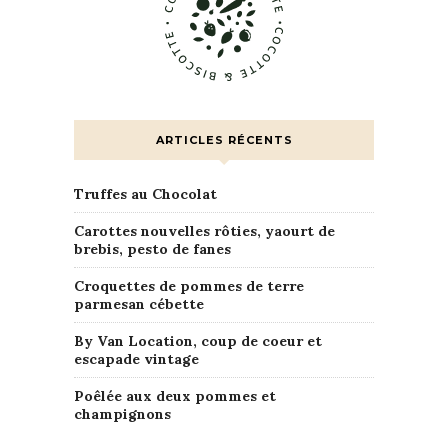
ARTICLES RÉCENTS
Truffes au Chocolat
Carottes nouvelles rôties, yaourt de
brebis, pesto de fanes
Croquettes de pommes de terre
parmesan cébette
By Van Location, coup de coeur et
escapade vintage
Poêlée aux deux pommes et
champignons