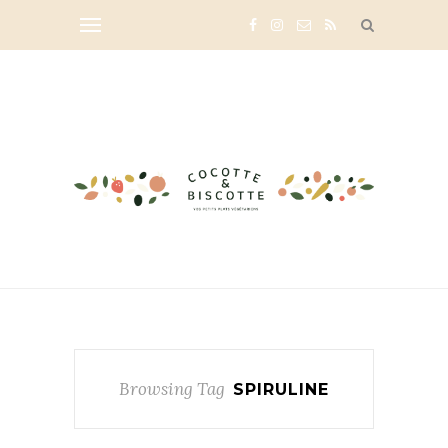
Browsing Tag
SPIRULINE