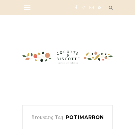
Browsing Tag
POTIMARRON