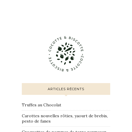
ARTICLES RÉCENTS
Truffes au Chocolat
Carottes nouvelles rôties, yaourt de brebis,
pesto de fanes