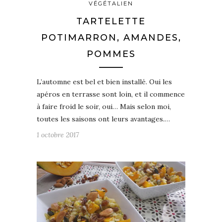
VÉGÉTALIEN
TARTELETTE
POTIMARRON, AMANDES,
POMMES
L’automne est bel et bien installé. Oui les
apéros en terrasse sont loin, et il commence
à faire froid le soir, oui… Mais selon moi,
toutes les saisons ont leurs avantages.…
1 octobre 2017