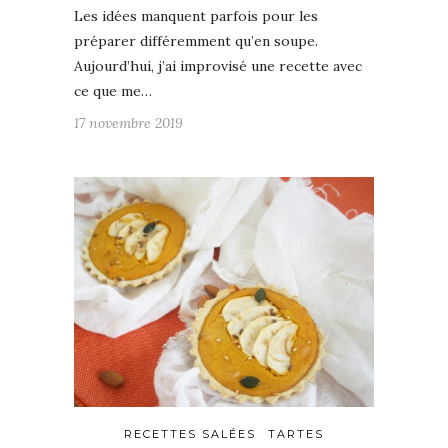
Les idées manquent parfois pour les
préparer différemment qu’en soupe.
Aujourd’hui, j’ai improvisé une recette avec
ce que me…
17 novembre 2019
RECETTES SALÉES
TARTES