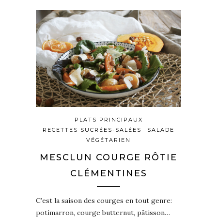
PLATS PRINCIPAUX
RECETTES SUCRÉES-SALÉES
SALADE
VÉGÉTARIEN
MESCLUN COURGE RÔTIE
CLÉMENTINES
C’est la saison des courges en tout genre:
potimarron, courge butternut, pâtisson…