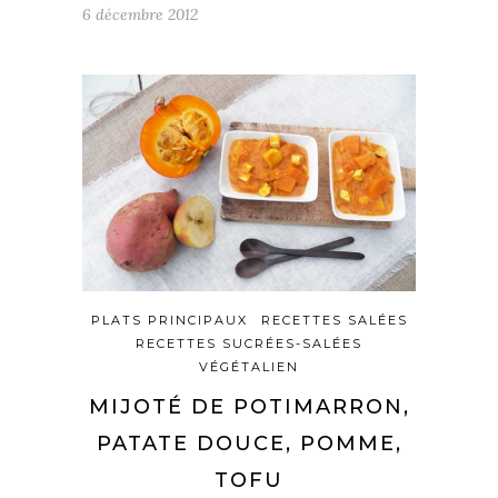
6 décembre 2012
PLATS PRINCIPAUX
RECETTES SALÉES
RECETTES SUCRÉES-SALÉES
VÉGÉTALIEN
MIJOTÉ DE POTIMARRON,
PATATE DOUCE, POMME,
TOFU