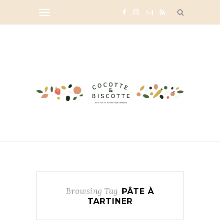
Browsing Tag
PÂTE À
TARTINER