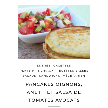
ENTRÉE
GALETTES
PLATS PRINCIPAUX
RECETTES SALÉES
SALADE
SANDWICHS
VÉGÉTARIEN
PANCAKES OIGNONS,
ANETH ET SALSA DE
TOMATES AVOCATS