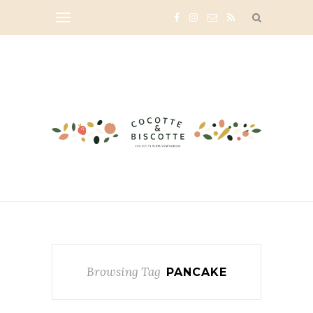
Browsing Tag
PANCAKE