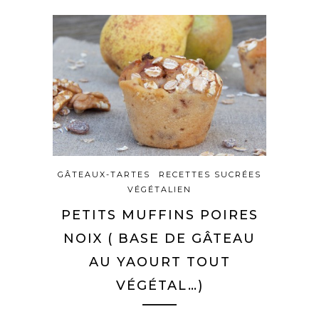
GÂTEAUX-TARTES
RECETTES SUCRÉES
VÉGÉTALIEN
PETITS MUFFINS POIRES
NOIX ( BASE DE GÂTEAU
AU YAOURT TOUT
VÉGÉTAL…)