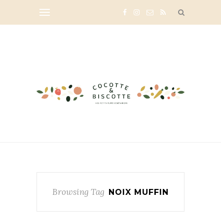
Browsing Tag
NOIX MUFFIN