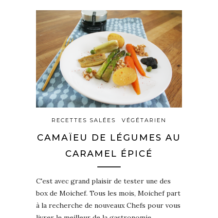
RECETTES SALÉES
VÉGÉTARIEN
CAMAÏEU DE LÉGUMES AU
CARAMEL ÉPICÉ
C'est avec grand plaisir de tester une des
box de Moichef. Tous les mois, Moichef part
à la recherche de nouveaux Chefs pour vous
livrer le meilleur de la gastronomie