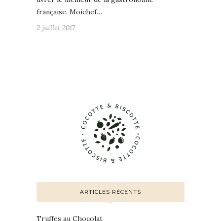
française. Moichef…
2 juillet 2017
ARTICLES RÉCENTS
Truffes au Chocolat