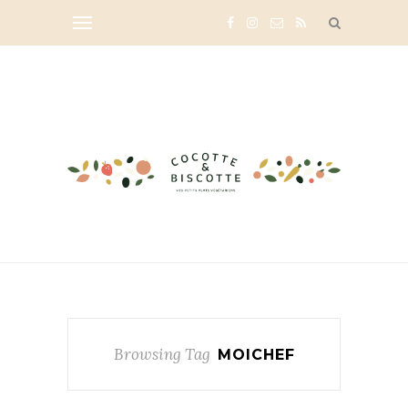
Browsing Tag
MOICHEF