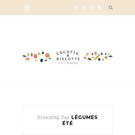
Browsing Tag
LÉGUMES
ÉTÉ