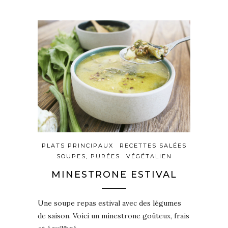
PLATS PRINCIPAUX
RECETTES SALÉES
SOUPES, PURÉES
VÉGÉTALIEN
MINESTRONE ESTIVAL
Une soupe repas estival avec des légumes
de saison. Voici un minestrone goûteux, frais