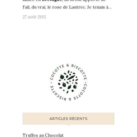
l'ail, du vrai, le rose de Lautrec. Je tenais à…
27 août 2015
ARTICLES RÉCENTS
Truffes au Chocolat