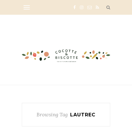
Browsing Tag
LAUTREC