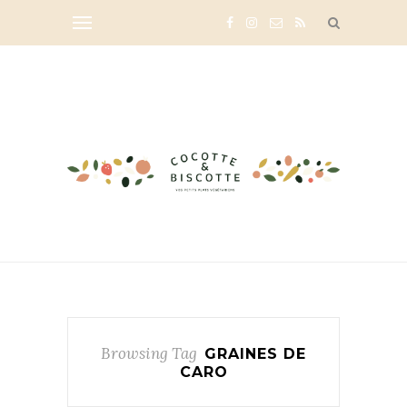
Browsing Tag
GRAINES DE
CARO