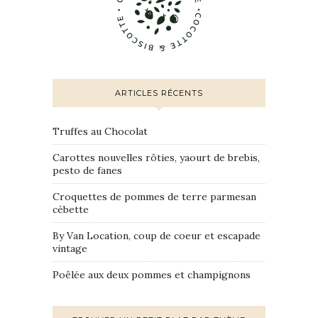
ARTICLES RÉCENTS
Truffes au Chocolat
Carottes nouvelles rôties, yaourt de brebis,
pesto de fanes
Croquettes de pommes de terre parmesan
cébette
By Van Location, coup de coeur et escapade
vintage
Poêlée aux deux pommes et champignons