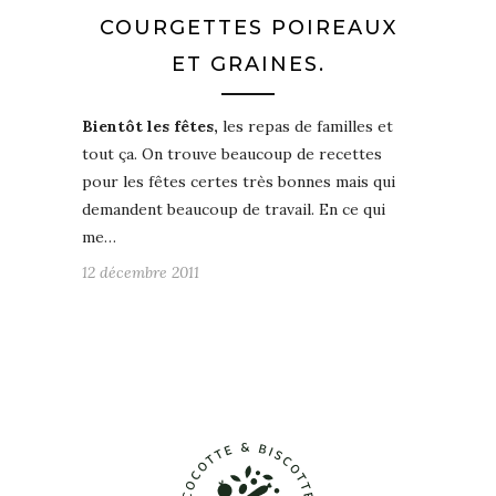
COURGETTES POIREAUX
ET GRAINES.
Bientôt les fêtes,
les repas de familles et
tout ça. On trouve beaucoup de recettes
pour les fêtes certes très bonnes mais qui
demandent beaucoup de travail. En ce qui
me…
12 décembre 2011