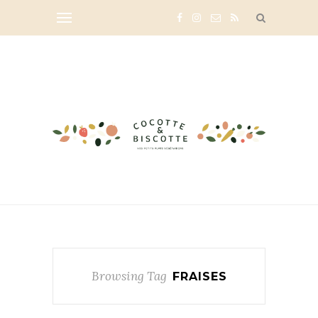
Browsing Tag
FRAISES