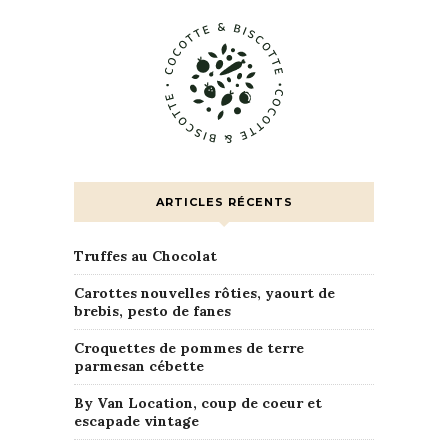
ARTICLES RÉCENTS
Truffes au Chocolat
Carottes nouvelles rôties, yaourt de
brebis, pesto de fanes
Croquettes de pommes de terre
parmesan cébette
By Van Location, coup de coeur et
escapade vintage