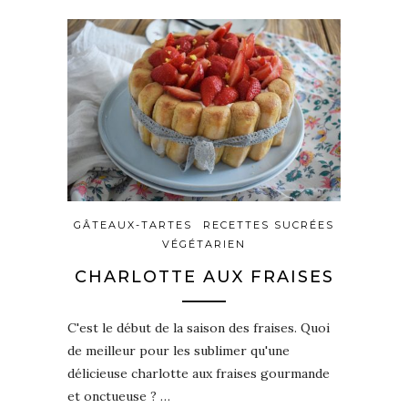
GÂTEAUX-TARTES
RECETTES SUCRÉES
VÉGÉTARIEN
CHARLOTTE AUX FRAISES
C'est le début de la saison des fraises. Quoi
de meilleur pour les sublimer qu'une
délicieuse charlotte aux fraises gourmande
et onctueuse ? …