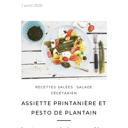
7 avril 2020
RECETTES SALÉES
SALADE
VÉGÉTARIEN
ASSIETTE PRINTANIÈRE ET
PESTO DE PLANTAIN