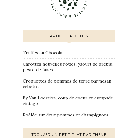
ARTICLES RÉCENTS
Truffes au Chocolat
Carottes nouvelles rôties, yaourt de brebis,
pesto de fanes
Croquettes de pommes de terre parmesan
cébette
By Van Location, coup de coeur et escapade
vintage
Poêlée aux deux pommes et champignons
TROUVER UN PETIT PLAT PAR THÈME