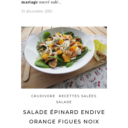
mariage
sucré salé…
31 décembre 2015
CRUDIVORE
RECETTES SALÉES
SALADE
SALADE ÉPINARD ENDIVE
ORANGE FIGUES NOIX