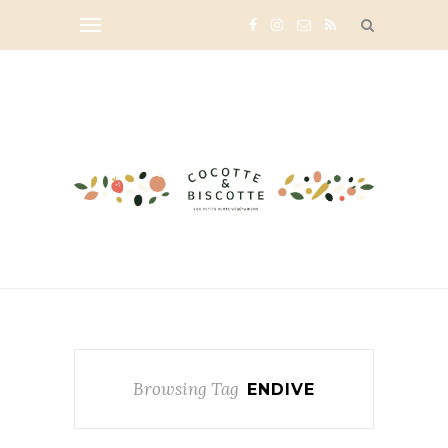
Browsing Tag
ENDIVE