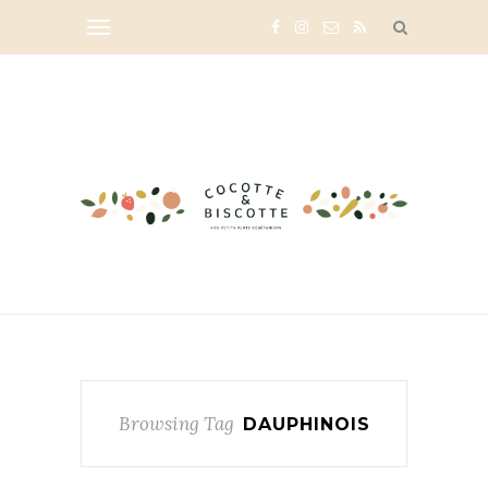
Browsing Tag
DAUPHINOIS