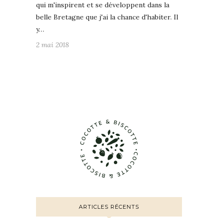
qui m'inspirent et se développent dans la
belle Bretagne que j'ai la chance d'habiter. Il
y…
2 mai 2018
ARTICLES RÉCENTS