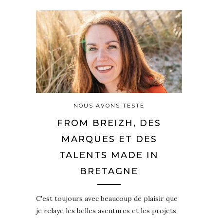
NOUS AVONS TESTÉ
FROM BREIZH, DES
MARQUES ET DES
TALENTS MADE IN
BRETAGNE
C'est toujours avec beaucoup de plaisir que
je relaye les belles aventures et les projets