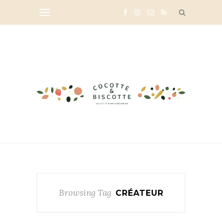
Browsing Tag
CRÉATEUR