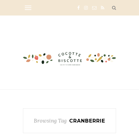
Browsing Tag
CRANBERRIE