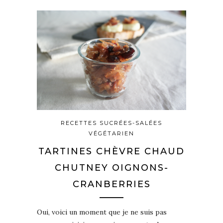
RECETTES SUCRÉES-SALÉES
VÉGÉTARIEN
TARTINES CHÈVRE CHAUD
CHUTNEY OIGNONS-
CRANBERRIES
Oui, voici un moment que je ne suis pas