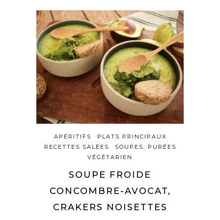
APÉRITIFS
PLATS PRINCIPAUX
RECETTES SALÉES
SOUPES, PURÉES
VÉGÉTARIEN
SOUPE FROIDE
CONCOMBRE-AVOCAT,
CRAKERS NOISETTES