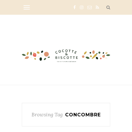
Browsing Tag
CONCOMBRE