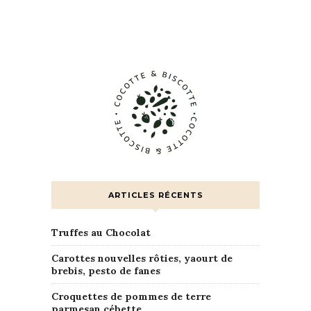
ARTICLES RÉCENTS
Truffes au Chocolat
Carottes nouvelles rôties, yaourt de
brebis, pesto de fanes
Croquettes de pommes de terre
parmesan cébette