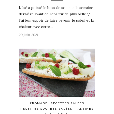
L’été a pointé le bout de son nez la semaine
dernière avant de repartir de plus belle :/
J’ai bon espoir de faire revenir le soleil et la
chaleur avec cette…
20 juin 2021
FROMAGE
RECETTES SALÉES
RECETTES SUCRÉES-SALÉES
TARTINES
VÉGÉTARIEN