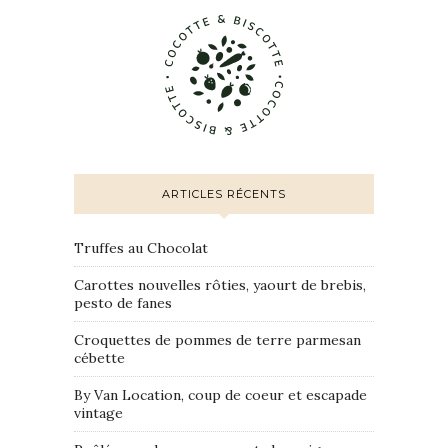
ARTICLES RÉCENTS
Truffes au Chocolat
Carottes nouvelles rôties, yaourt de brebis,
pesto de fanes
Croquettes de pommes de terre parmesan
cébette
By Van Location, coup de coeur et escapade
vintage