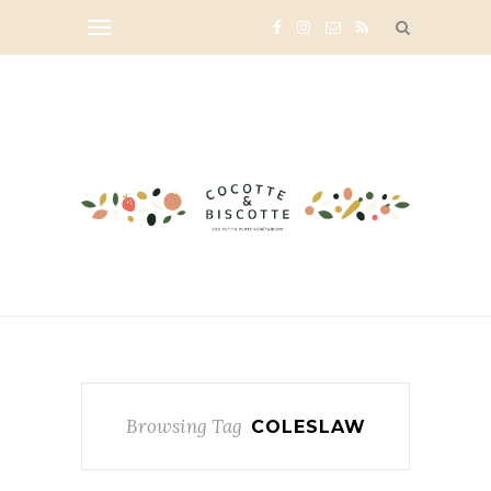
Browsing Tag
COLESLAW