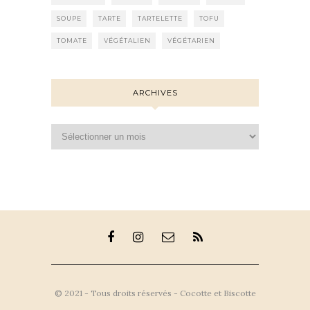
SOUPE
TARTE
TARTELETTE
TOFU
TOMATE
VÉGÉTALIEN
VÉGÉTARIEN
ARCHIVES
Archives
© 2021 - Tous droits réservés - Cocotte et Biscotte