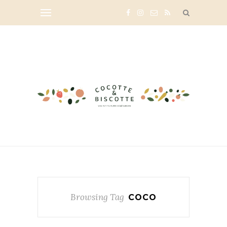
Browsing Tag
COCO