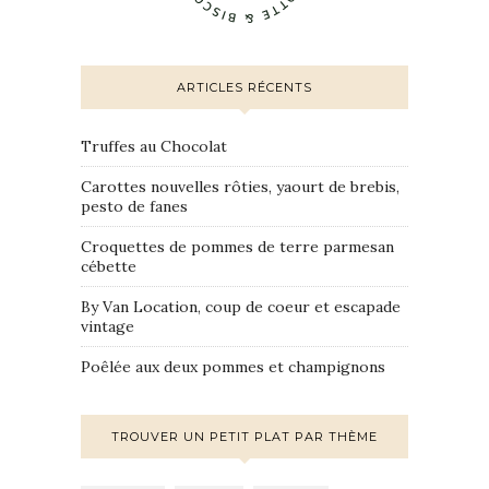
ARTICLES RÉCENTS
Truffes au Chocolat
Carottes nouvelles rôties, yaourt de brebis,
pesto de fanes
Croquettes de pommes de terre parmesan
cébette
By Van Location, coup de coeur et escapade
vintage
Poêlée aux deux pommes et champignons
TROUVER UN PETIT PLAT PAR THÈME