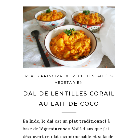
PLATS PRINCIPAUX
RECETTES SALÉES
VÉGÉTARIEN
DAL DE LENTILLES CORAIL
AU LAIT DE COCO
En
Inde, le dal
est un
plat traditionnel
à
base de
légumineuses
. Voilà 4 ans que j'ai
découvert ce plat incontournable et si facile