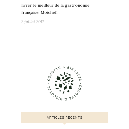
livrer le meilleur de la gastronomie
française. Moichef…
2 juillet 2017
ARTICLES RÉCENTS