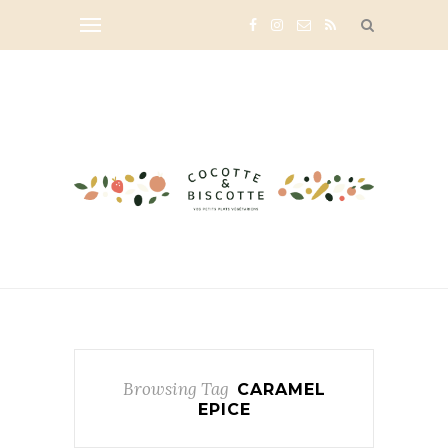
Browsing Tag
CARAMEL
EPICE