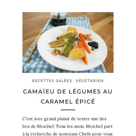
RECETTES SALÉES
VÉGÉTARIEN
CAMAÏEU DE LÉGUMES AU
CARAMEL ÉPICÉ
C'est avec grand plaisir de tester une des
box de Moichef. Tous les mois, Moichef part
à la recherche de nouveaux Chefs pour vous